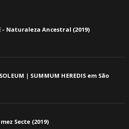
 Naturaleza Ancestral (2019)
SOLEUM | SUMMUM HEREDIS em São
mez Secte (2019)