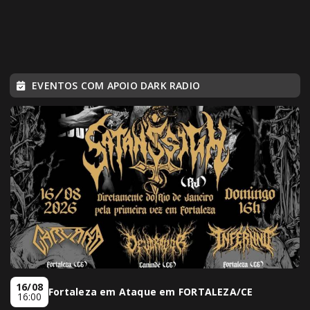
EVENTOS COM APOIO DARK RADIO
16/08
Fortaleza em Ataque em FORTALEZA/CE
16:00