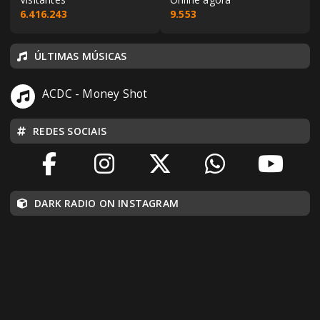
6.416.243
9.553
ÚLTIMAS MÚSICAS
ACDC - Money Shot
REDES SOCIAIS
DARK RADIO ON INSTAGRAM