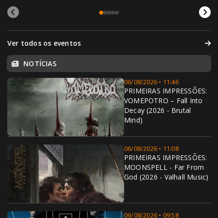
Ver todos os eventos
NOTÍCIAS
06/08/2026 • 11:46
PRIMEIRAS IMPRESSÕES:
VOMEPOTRO – Fall Into
Decay (2026 - Brutal
Mind)
06/08/2026 • 11:08
PRIMEIRAS IMPRESSÕES:
MOONSPELL - Far From
God (2026 - Valhall Music)
06/08/2026 • 09:58