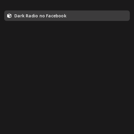
Dark Radio no Facebook