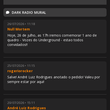
DARK RADIO MURAL
26/07/2026 • 11:18
Null Mortem
Hoje, 26 de julho, as 17h iremos comemorar 1 ano de
quadro - Vozes do Underground - estao todos
convidados!!
25/07/2026 • 11:15
rogeriorocker
Salve! André Luiz Rodrigues anotado o pedido! Valeu por
sempre estar por aqui!
20/07/2026 • 15:11
André Luiz Rodrigues