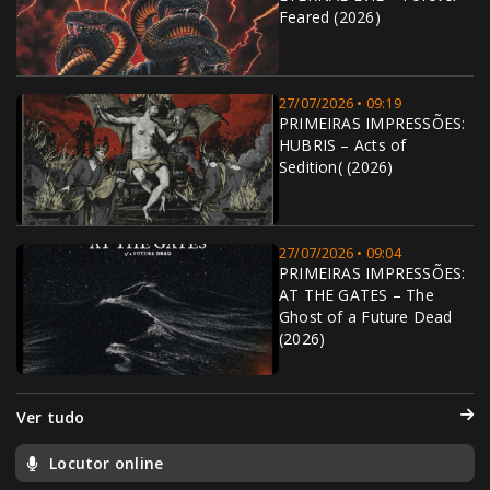
Feared (2026)
27/07/2026 • 09:19
PRIMEIRAS IMPRESSÕES:
HUBRIS – Acts of
Sedition( (2026)
27/07/2026 • 09:04
PRIMEIRAS IMPRESSÕES:
AT THE GATES – The
Ghost of a Future Dead
(2026)
Ver tudo
Locutor online