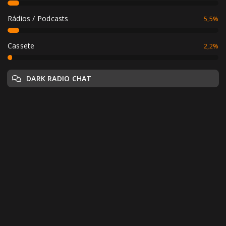
Rádios / Podcasts
5,5%
Cassete
2,2%
DARK RADIO CHAT