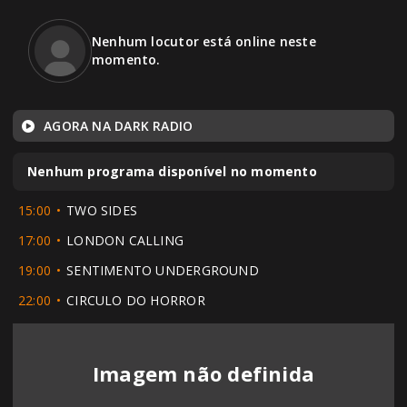
Nenhum locutor está online neste
momento.
AGORA NA DARK RADIO
Nenhum programa disponível no momento
15:00
TWO SIDES
17:00
LONDON CALLING
19:00
SENTIMENTO UNDERGROUND
22:00
CIRCULO DO HORROR
Imagem não definida