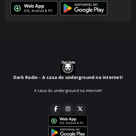
Dark Radio - A casa do underground na internet!
A casa do underground na internet!