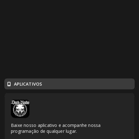
APLICATIVOS
Baixe nosso aplicativo e acompanhe nossa
programação de qualquer lugar.