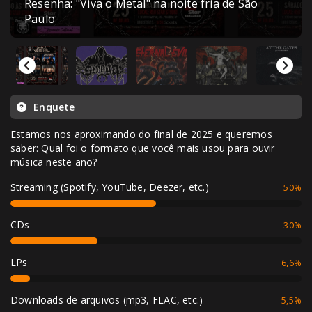
Resenha: "Viva o Metal" na noite fria de São
Paulo
Enquete
Estamos nos aproximando do final de 2025 e queremos
saber: Qual foi o formato que você mais usou para ouvir
música neste ano?
Streaming (Spotify, YouTube, Deezer, etc.)
50%
CDs
30%
LPs
6,6%
Downloads de arquivos (mp3, FLAC, etc.)
5,5%