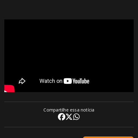
Compartilhe essa notícia