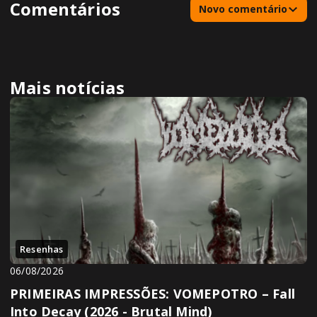
Comentários
Novo comentário
Mais notícias
Resenhas
06/08/2026
PRIMEIRAS IMPRESSÕES: VOMEPOTRO – Fall
Into Decay (2026 - Brutal Mind)