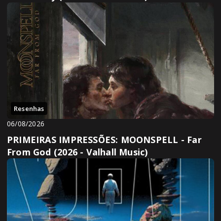
Resenhas
06/08/2026
PRIMEIRAS IMPRESSÕES: MOONSPELL - Far
From God (2026 - Valhall Music)