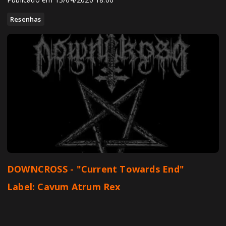
Resenhas
DOWNCROSS - "Current Towards End"
Label: Cavum Atrum Rex