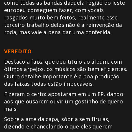
como todas as bandas daquela região do leste
europeu conseguem fazer, com vocais
rasgados muito bem feitos, realmente esse
terceiro trabalho deles não é a reinvenção da
roda, mas vale a pena dar uma conferida.
VEREDITO
Destaco a faixa que deu título ao álbum, com
ótimos arpejos, os músicos são bem eficientes.
Outro detalhe importante é a boa produção
das faixas todas estão impecáveis.
Fizeram o certo: apostaram em um EP, dando
aos que ousarem ouvir um gostinho de quero
mais.
Sobre a arte da capa, sóbria sem firulas,
dizendo e chancelando o que eles querem