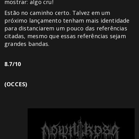
mostrar: algo cru!
Estão no caminho certo. Talvez em um
próximo lançamento tenham mais identidade
para distanciarem um pouco das referências
citadas, mesmo que essas referências sejam
grandes bandas.
8.7/10
(OCCES)