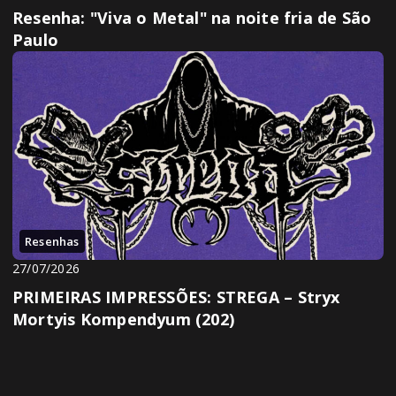
Resenha: "Viva o Metal" na noite fria de São
Paulo
Resenhas
27/07/2026
PRIMEIRAS IMPRESSÕES: STREGA – Stryx
Mortyis Kompendyum (202)