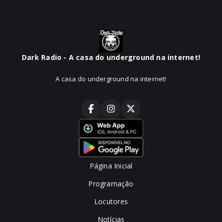
Dark Radio - A casa do underground na internet!
A casa do underground na internet!
Página Inicial
Programação
Locutores
Notícias