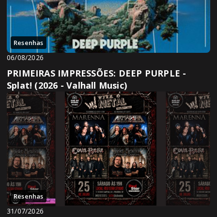
Resenhas
06/08/2026
PRIMEIRAS IMPRESSÕES: DEEP PURPLE -
Splat! (2026 - Valhall Music)
Resenhas
31/07/2026