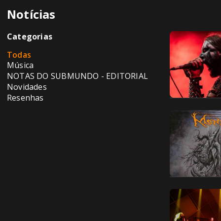
Notícias
Categorias
Todas
Música
NOTAS DO SUBMUNDO - EDITORIAL
Novidades
Resenhas