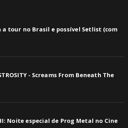
a tour no Brasil e possível Setlist (com
TROSITY - Screams From Beneath The
: Noite especial de Prog Metal no Cine