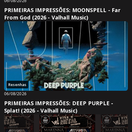
06/08/2026
PRIMEIRAS IMPRESSÕES: MOONSPELL - Far
From God (2026 - Valhall Music)
Resenhas
06/08/2026
PRIMEIRAS IMPRESSÕES: DEEP PURPLE -
Splat! (2026 - Valhall Music)