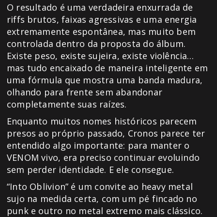
O resultado é uma verdadeira enxurrada de
riffs brutos, faixas agressivas e uma energia
extremamente espontânea, mas muito bem
controlada dentro da proposta do álbum.
Existe peso, existe sujeira, existe violência…
mas tudo encaixado de maneira inteligente em
uma fórmula que mostra uma banda madura,
olhando para frente sem abandonar
completamente suas raízes.
Enquanto muitos nomes históricos parecem
presos ao próprio passado, Cronos parece ter
entendido algo importante: para manter o
VENOM vivo, era preciso continuar evoluindo
sem perder identidade. E ele consegue.
“Into Oblivion” é um convite ao heavy metal
sujo na medida certa, com um pé fincado no
punk e outro no metal extremo mais clássico.