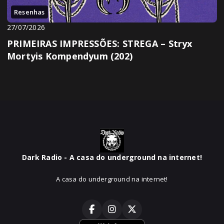
Resenhas
27/07/2026
PRIMEIRAS IMPRESSÕES: STREGA – Stryx
Mortyis Kompendyum (202)
Dark Radio - A casa do underground na internet!
A casa do underground na internet!