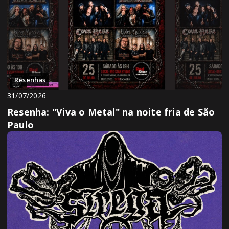
Resenhas
31/07/2026
Resenha: "Viva o Metal" na noite fria de São
Paulo