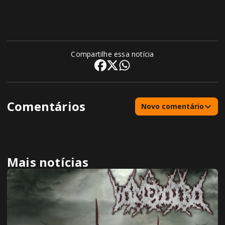
Compartilhe essa notícia
Comentários
Novo comentário
Mais notícias