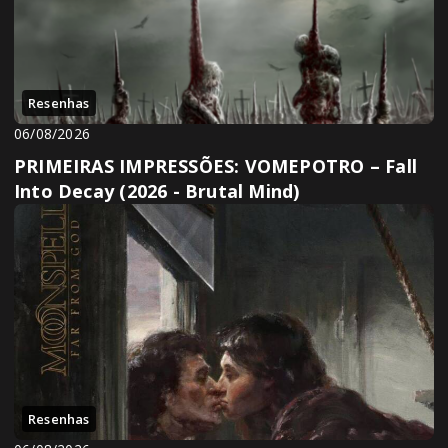
Resenhas
06/08/2026
PRIMEIRAS IMPRESSÕES: VOMEPOTRO – Fall
Into Decay (2026 - Brutal Mind)
Resenhas