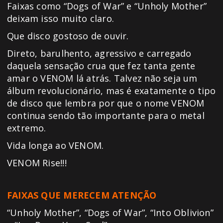
Faixas como “Dogs of War” e “Unholy Mother”
deixam isso muito claro.
Que disco gostoso de ouvir.
Direto, barulhento, agressivo e carregado
daquela sensação crua que fez tanta gente
amar o VENOM lá atrás. Talvez não seja um
álbum revolucionário, mas é exatamente o tipo
de disco que lembra por que o nome VENOM
continua sendo tão importante para o metal
extremo.
Vida longa ao VENOM.
VENOM Rise!!!
FAIXAS QUE MERECEM ATENÇÃO
“Unholy Mother”, “Dogs of War”, “Into Oblivion”