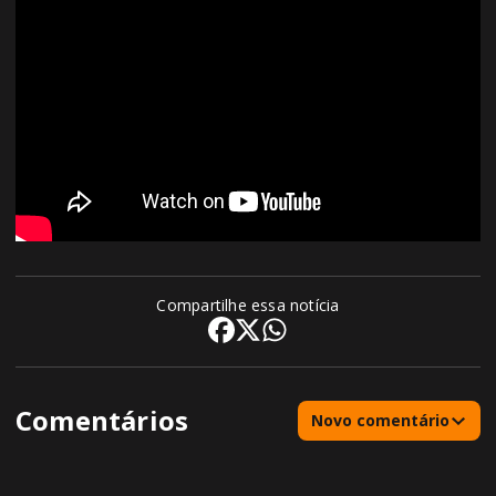
Compartilhe essa notícia
Comentários
Novo comentário