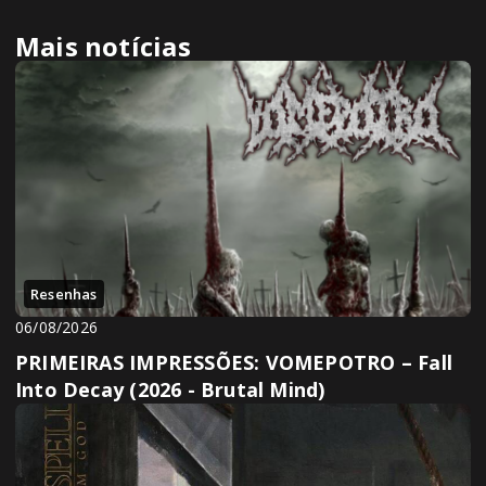
Mais notícias
Resenhas
06/08/2026
PRIMEIRAS IMPRESSÕES: VOMEPOTRO – Fall
Into Decay (2026 - Brutal Mind)