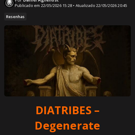
Publicado em 22/05/2026 15:28 • Atualizado 22/05/2026 20:45
Resenhas
DIATRIBES –
Degenerate