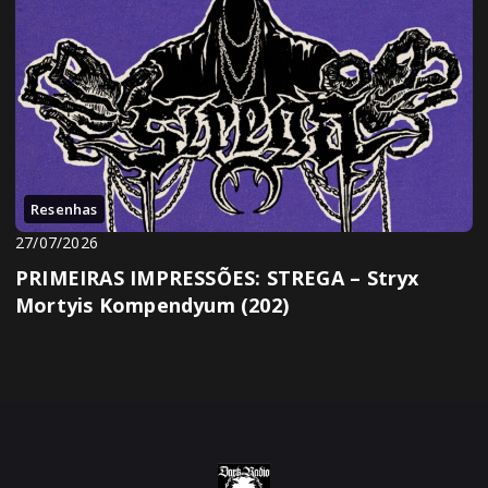
Resenhas
27/07/2026
PRIMEIRAS IMPRESSÕES: STREGA – Stryx
Mortyis Kompendyum (202)