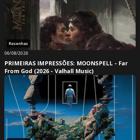
Resenhas
06/08/2026
PRIMEIRAS IMPRESSÕES: MOONSPELL - Far
From God (2026 - Valhall Music)