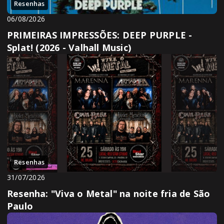
Resenhas
06/08/2026
PRIMEIRAS IMPRESSÕES: DEEP PURPLE -
Splat! (2026 - Valhall Music)
Resenhas
31/07/2026
Resenha: "Viva o Metal" na noite fria de São
Paulo