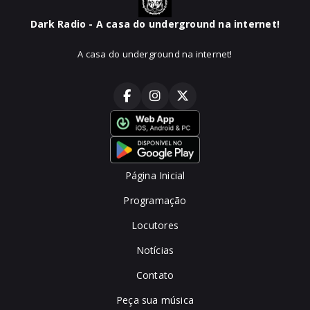
Dark Radio - A casa do underground na internet!
A casa do underground na internet!
Página Inicial
Programação
Locutores
Notícias
Contato
Peça sua música