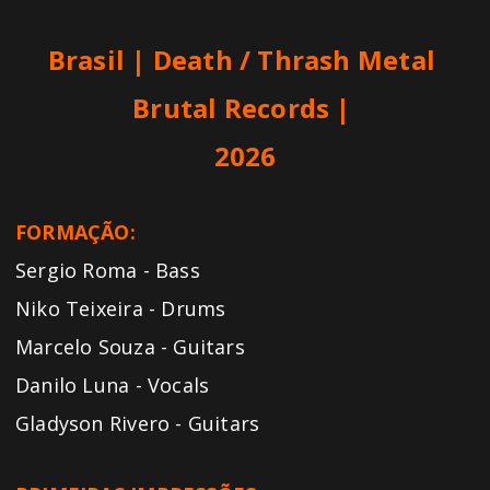
Brasil | Death / Thrash Metal
Brutal Records
|
2026
FORMAÇÃO:
Sergio Roma - Bass
Niko Teixeira - Drums
Marcelo Souza - Guitars
Danilo Luna - Vocals
Gladyson Rivero - Guitars