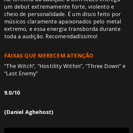
um debut extremamente forte, violento e
cheio de personalidade. É um disco feito por
músicos claramente apaixonados pelo metal
extremo, e essa energia transborda durante
toda a audição. Recomendadíssimo!
FAIXAS QUE MERECEM ATENÇÃO
“The Witch”, “Hostility Within”, “Three Down” e
“Last Enemy”
9.0/10
(Daniel Aghehost)