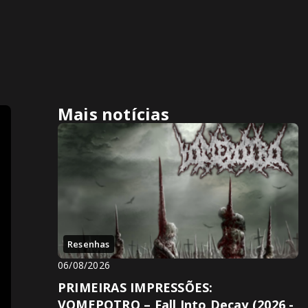
Mais notícias
Resenhas
06/08/2026
PRIMEIRAS IMPRESSÕES:
VOMEPOTRO – Fall Into Decay (2026 -