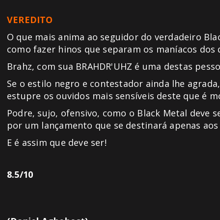
VEREDITO
O que mais anima ao seguidor do verdadeiro Bla
como fazer hinos que separam os maníacos dos
Brahz, com sua BRAHDR'UHZ é uma destas pesso
Se o estilo negro e contestador ainda lhe agrada
estupre os ouvidos mais sensíveis deste que é m
Podre, sujo, ofensivo, como o Black Metal dev
por um lançamento que se destinará apenas aos
E é assim que deve ser!
8.5/10