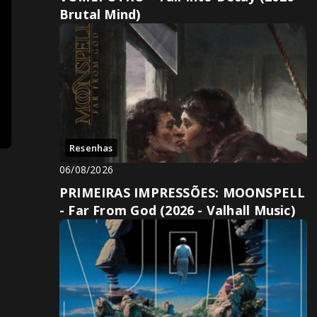
Brutal Mind)
Resenhas
06/08/2026
PRIMEIRAS IMPRESSÕES: MOONSPELL
- Far From God (2026 - Valhall Music)