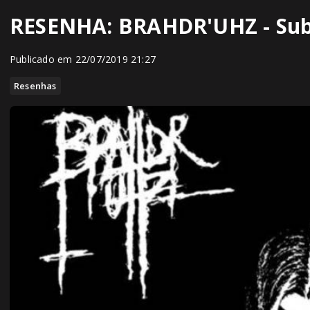
RESENHA: BRAHDR'UHZ - Subl
Publicado em 22/07/2019 21:27
Resenhas