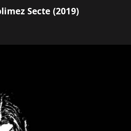
imez Secte (2019)