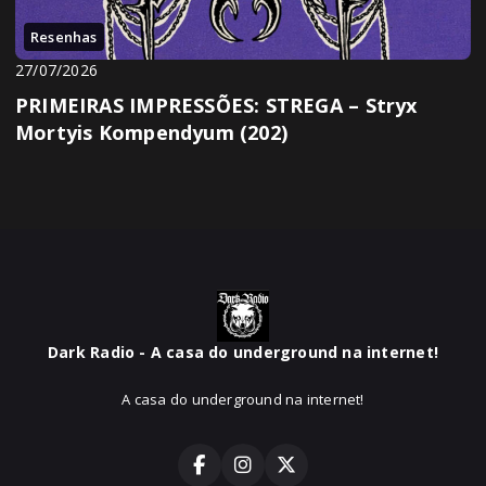
Resenhas
27/07/2026
PRIMEIRAS IMPRESSÕES: STREGA – Stryx
Mortyis Kompendyum (202)
Dark Radio - A casa do underground na internet!
A casa do underground na internet!