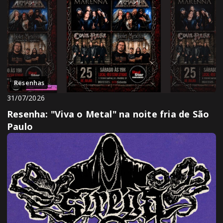
Resenhas
31/07/2026
Resenha: "Viva o Metal" na noite fria de São
Paulo