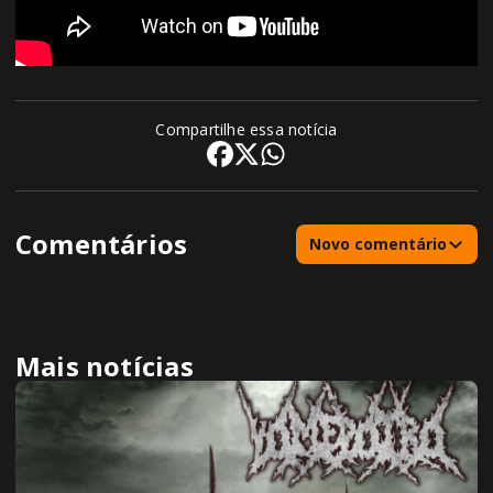
Compartilhe essa notícia
Comentários
Novo comentário
Mais notícias