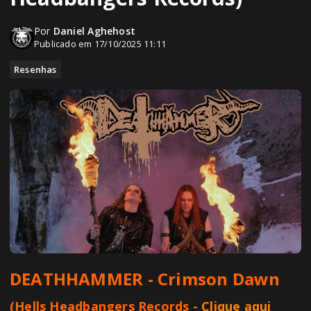
Por
Daniel Aghehost
Publicado em 17/10/2025 11:11
Resenhas
DEATHHAMMER
- Crimson Dawn
(Hells Headbangers Records -
Clique aqui