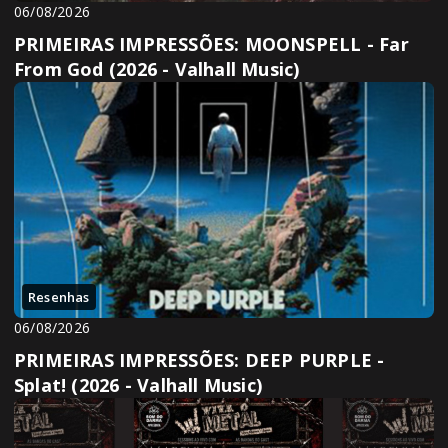
06/08/2026
PRIMEIRAS IMPRESSÕES: MOONSPELL - Far
From God (2026 - Valhall Music)
Resenhas
06/08/2026
PRIMEIRAS IMPRESSÕES: DEEP PURPLE -
Splat! (2026 - Valhall Music)