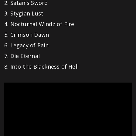
2. Satan's Sword
3. Stygian Lust
4. Nocturnal Windz of Fire
5. Crimson Dawn
6. Legacy of Pain
7. Die Eternal
8. Into the Blackness of Hell