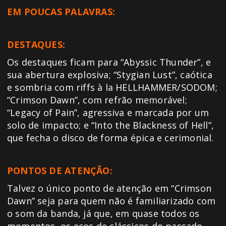
EM POUCAS PALAVRAS:
DESTAQUES:
Os destaques ficam para “Abyssic Thunder”, e
sua abertura explosiva; “Stygian Lust”, caótica
e sombria com riffs à la HELLHAMMER/SODOM;
“Crimson Dawn”, com refrão memorável;
“Legacy of Pain”, agressiva e marcada por um
solo de impacto; e “Into the Blackness of Hell”,
que fecha o disco de forma épica e cerimonial.
PONTOS DE ATENÇÃO:
Talvez o único ponto de atenção em “Crimson
Dawn” seja para quem não é familiarizado com
o som da banda, já que, em quase todos os