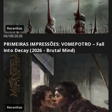
Resenhas
06/08/2026
PRIMEIRAS IMPRESSÕES: VOMEPOTRO – Fall
Into Decay (2026 - Brutal Mind)
Resenhas