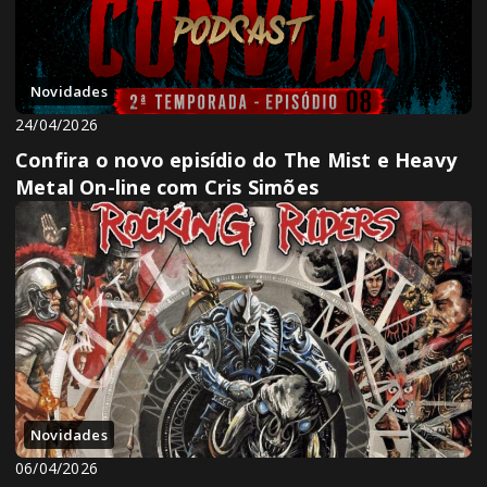
Novidades
24/04/2026
Confira o novo episídio do The Mist e Heavy
Metal On-line com Cris Simões
Novidades
06/04/2026