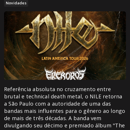
Novidades
Referência absoluta no cruzamento entre
brutal e technical death metal, o NILE retorna
a São Paulo com a autoridade de uma das
bandas mais influentes para o gênero ao longo
de mais de três décadas. A banda vem
divulgando seu décimo e premiado álbum "The