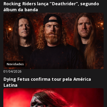
Rocking Riders lança “Deathrider”, segundo
álbum da banda
Novidades
01/04/2026
Dying Fetus confirma tour pela América
Latina