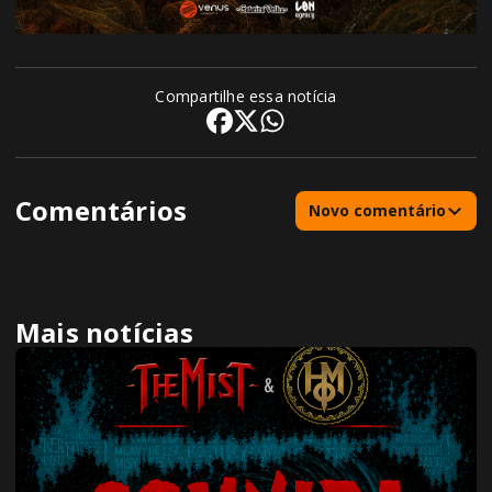
Compartilhe essa notícia
Comentários
Novo comentário
Mais notícias