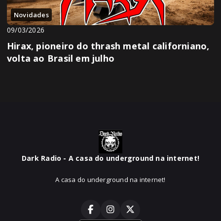
Novidades
09/03/2026
Hirax, pioneiro do thrash metal californiano,
volta ao Brasil em julho
Dark Radio - A casa do underground na internet!
A casa do underground na internet!