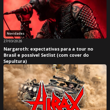
Novidades
27/03/2026
Nargaroth: expectativas para a tour no
Brasil e possível Setlist (com cover do
Sepultura)