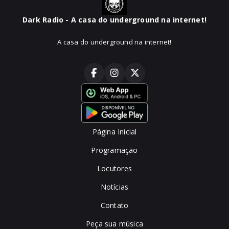
Dark Radio - A casa do underground na internet!
A casa do underground na internet!
Página Inicial
Programação
Locutores
Notícias
Contato
Peça sua música