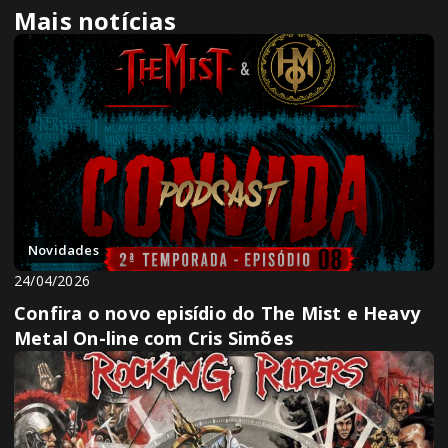
Mais notícias
Novidades
24/04/2026
Confira o novo episídio do The Mist e Heavy
Metal On-line com Cris Simões