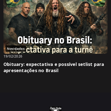
Novidades
19/02/2026
Obituary: expectativa e possível setlist para
apresentações no Brasil