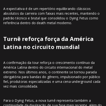
A expectativa é de um repertório equilibrando clássicos
absolutos da carreira com faixas mais recentes, mantendo o
padrão técnico e brutal que consolidou o Dying Fetus como
referência dentro do death metal moderno.
Turnê reforça força da América
Latina no circuito mundial
A confirmação da tour reforça o crescimento contínuo da
América Latina dentro do circuito internacional do metal
extremo. Nos últimos anos, o continente se tornou parada
obrigatória para bandas do gênero, impulsionado por público
fiel, produtoras especializadas e uma cena underground cada
vez mais consolidada.
Para o Dying Fetus, a nova turnê representa também a
continuidade da divulgação de sua fase mais recente, além do