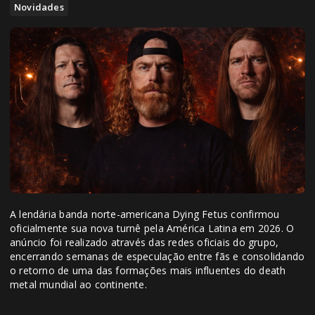
Novidades
A lendária banda norte-americana Dying Fetus confirmou
oficialmente sua nova turnê pela América Latina em 2026. O
anúncio foi realizado através das redes oficiais do grupo,
encerrando semanas de especulação entre fãs e consolidando
o retorno de uma das formações mais influentes do death
metal mundial ao continente.