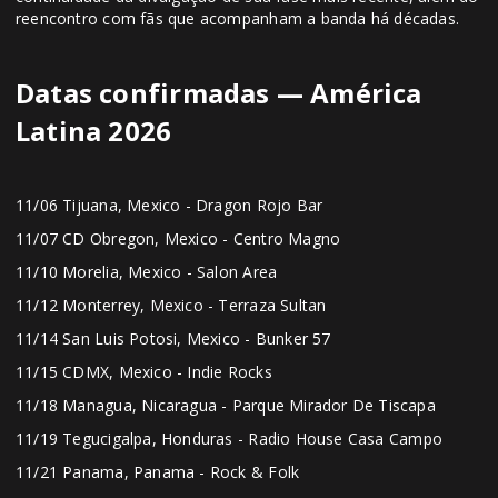
reencontro com fãs que acompanham a banda há décadas.
Datas confirmadas — América
Latina 2026
11/06 Tijuana, Mexico - Dragon Rojo Bar
11/07 CD Obregon, Mexico - Centro Magno
11/10 Morelia, Mexico - Salon Area
11/12 Monterrey, Mexico - Terraza Sultan
11/14 San Luis Potosi, Mexico - Bunker 57
11/15 CDMX, Mexico - Indie Rocks
11/18 Managua, Nicaragua - Parque Mirador De Tiscapa
11/19 Tegucigalpa, Honduras - Radio House Casa Campo
11/21 Panama, Panama - Rock & Folk