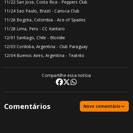
11/22 San Jose, Costa Rica - Peppers Club
11/24 Sao Paulo, Brazil - Carioca Club
11/26 Bogota, Colombia - Ace of Spades
11/28 Lima, Peru - CC Kantaro
12/01 Santiago, Chile - Blondie
12/03 Cordoba, Argentina - Club Paraguay
12/04 Buenos Aires, Argentina - Teatrito
Compartilhe essa notícia
Comentários
Novo comentário