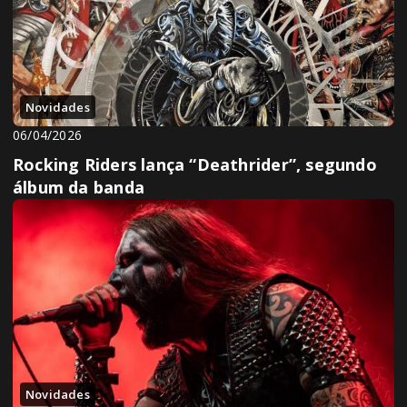
Novidades
06/04/2026
Rocking Riders lança “Deathrider”, segundo
álbum da banda
Novidades