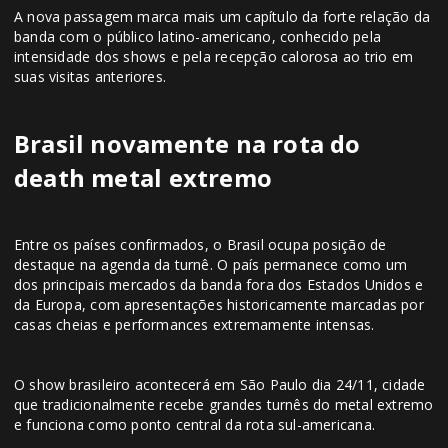
A nova passagem marca mais um capítulo da forte relação da
banda com o público latino-americano, conhecido pela
intensidade dos shows e pela recepção calorosa ao trio em
suas visitas anteriores.
Brasil novamente na rota do
death metal extremo
Entre os países confirmados, o Brasil ocupa posição de
destaque na agenda da turnê. O país permanece como um
dos principais mercados da banda fora dos Estados Unidos e
da Europa, com apresentações historicamente marcadas por
casas cheias e performances extremamente intensas.
O show brasileiro acontecerá em São Paulo dia 24/11, cidade
que tradicionalmente recebe grandes turnês do metal extremo
e funciona como ponto central da rota sul-americana.