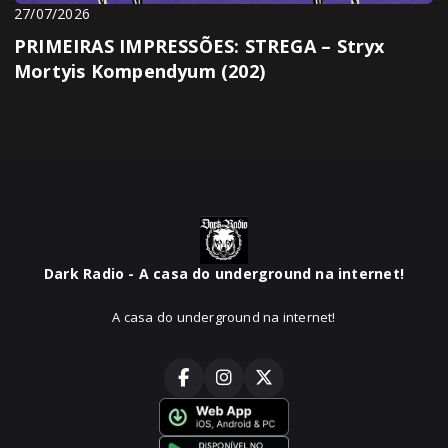
27/07/2026
PRIMEIRAS IMPRESSÕES: STREGA – Stryx
Mortyis Kompendyum (202)
Dark Radio - A casa do underground na internet!
A casa do underground na internet!