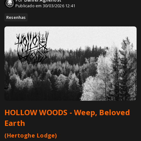
Publicado em 30/03/2026 12:41
Resenhas
HOLLOW WOODS
-
Weep, Beloved
Earth
(
Hertoghe Lodge)