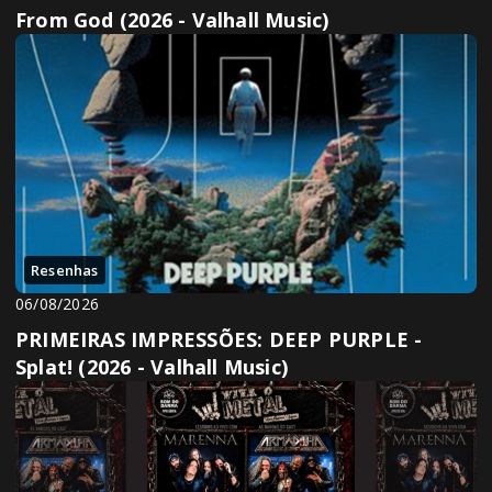
From God (2026 - Valhall Music)
Resenhas
06/08/2026
PRIMEIRAS IMPRESSÕES: DEEP PURPLE -
Splat! (2026 - Valhall Music)