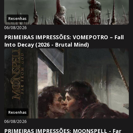
Resenhas
06/08/2026
PRIMEIRAS IMPRESSÕES: VOMEPOTRO – Fall
Into Decay (2026 - Brutal Mind)
Resenhas
06/08/2026
PRIMEIRAS IMPRESSÕES: MOONSPELL - Far