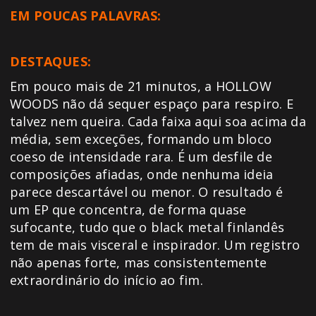
EM POUCAS PALAVRAS:
DESTAQUES:
Em pouco mais de 21 minutos, a HOLLOW
WOODS não dá sequer espaço para respiro. E
talvez nem queira. Cada faixa aqui soa acima da
média, sem exceções, formando um bloco
coeso de intensidade rara. É um desfile de
composições afiadas, onde nenhuma ideia
parece descartável ou menor. O resultado é
um EP que concentra, de forma quase
sufocante, tudo que o black metal finlandês
tem de mais visceral e inspirador. Um registro
não apenas forte, mas consistentemente
extraordinário do início ao fim.