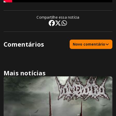
Compartilhe essa notícia
Comentários
Novo comentário
Mais notícias