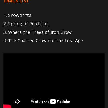
TRACK LIST
1. Snowdrifts
2. Spring of Perdition
3. Where the Trees of Iron Grow
4. The Charred Crown of the Lost Age