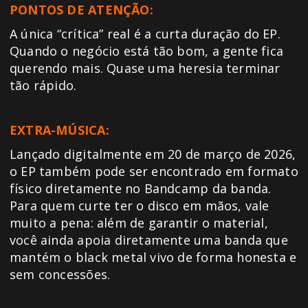
PONTOS DE ATENÇÃO:
A única “crítica” real é a curta duração do EP.
Quando o negócio está tão bom, a gente fica
querendo mais. Quase uma heresia terminar
tão rápido.
EXTRA-MÚSICA:
Lançado digitalmente em 20 de março de 2026,
o EP também pode ser encontrado em formato
físico diretamente no Bandcamp da banda.
Para quem curte ter o disco em mãos, vale
muito a pena: além de garantir o material,
você ainda apoia diretamente uma banda que
mantém o black metal vivo de forma honesta e
sem concessões.