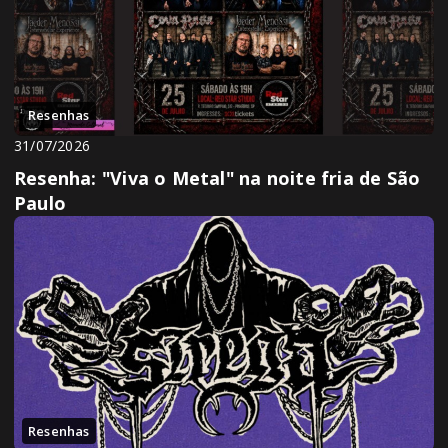
Resenhas
31/07/2026
Resenha: "Viva o Metal" na noite fria de São
Paulo
Resenhas