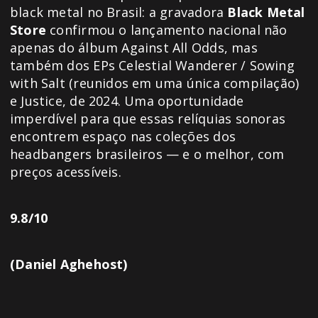
black metal no Brasil: a gravadora
Black Metal
Store
confirmou o lançamento nacional não
apenas do álbum Against All Odds, mas
também dos EPs Celestial Wanderer / Sowing
with Salt (reunidos em uma única compilação)
e Justice, de 2024. Uma oportunidade
imperdível para que essas relíquias sonoras
encontrem espaço nas coleções dos
headbangers brasileiros — e o melhor, com
preços acessíveis.
9.8/10
(Daniel Aghehost)