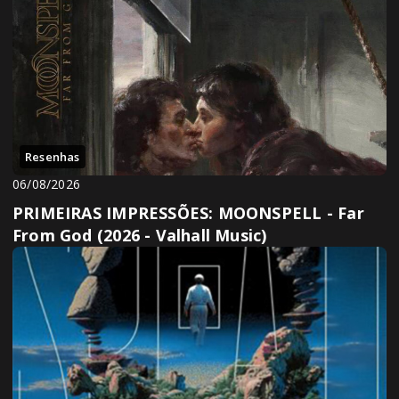
Resenhas
06/08/2026
PRIMEIRAS IMPRESSÕES: MOONSPELL - Far
From God (2026 - Valhall Music)