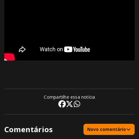
Compartilhe essa notícia
Comentários
Novo comentário