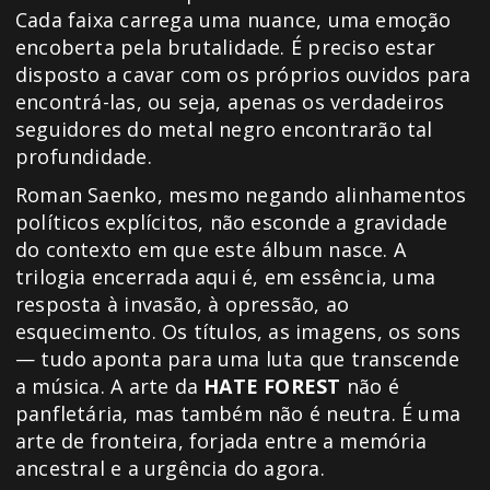
Cada faixa carrega uma nuance, uma emoção
encoberta pela brutalidade. É preciso estar
disposto a cavar com os próprios ouvidos para
encontrá-las, ou seja, apenas os verdadeiros
seguidores do metal negro encontrarão tal
profundidade.
Roman Saenko, mesmo negando alinhamentos
políticos explícitos, não esconde a gravidade
do contexto em que este álbum nasce. A
trilogia encerrada aqui é, em essência, uma
resposta à invasão, à opressão, ao
esquecimento. Os títulos, as imagens, os sons
— tudo aponta para uma luta que transcende
a música. A arte da
HATE FOREST
não é
panfletária, mas também não é neutra. É uma
arte de fronteira, forjada entre a memória
ancestral e a urgência do agora.