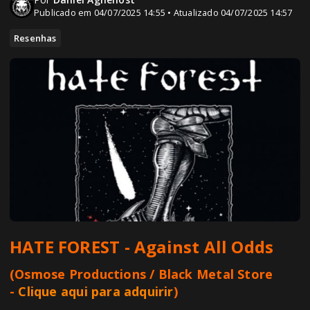
Publicado em 04/07/2025 14:55 • Atualizado 04/07/2025 14:57
Resenhas
HATE FOREST
-
Against All Odds
(Osmose Productions / Black Metal Store
-
Clique aqui para adquirir
)