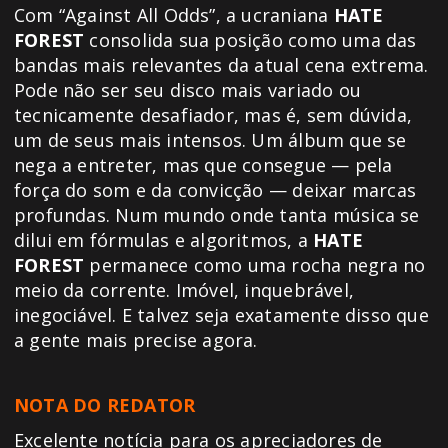
Com “Against All Odds”, a ucraniana
HATE
FOREST
consolida sua posição como uma das
bandas mais relevantes da atual cena extrema.
Pode não ser seu disco mais variado ou
tecnicamente desafiador, mas é, sem dúvida,
um de seus mais intensos. Um álbum que se
nega a entreter, mas que consegue — pela
força do som e da convicção — deixar marcas
profundas. Num mundo onde tanta música se
dilui em fórmulas e algoritmos, a
HATE
FOREST
permanece como uma rocha negra no
meio da corrente. Imóvel, inquebrável,
inegociável. E talvez seja exatamente disso que
a gente mais precise agora.
NOTA DO REDATOR
Excelente notícia para os apreciadores de