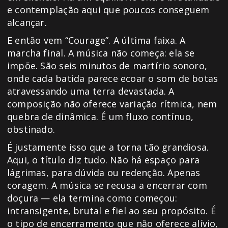
e contemplação aqui que poucos conseguem
alcançar.
E então vem “Courage”. A última faixa. A
marcha final. A música não começa: ela se
impõe. São seis minutos de martírio sonoro,
onde cada batida parece ecoar o som de botas
atravessando uma terra devastada. A
composição não oferece variação rítmica, nem
quebra de dinâmica. É um fluxo contínuo,
obstinado.
É justamente isso que a torna tão grandiosa.
Aqui, o título diz tudo. Não há espaço para
lágrimas, para dúvida ou redenção. Apenas
coragem. A música se recusa a encerrar com
doçura — ela termina como começou:
intransigente, brutal e fiel ao seu propósito. É
o tipo de encerramento que não oferece alívio,