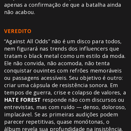
apenas a confirmação de que a batalha ainda
não acabou.
VEREDITO
“Against All Odds” não é um disco para todos,
nem figurará nas trends dos influencers que
tratam o black metal como um estilo da moda.
Ele não convida, não acomoda, não tenta
conquistar ouvintes com refrões memoráveis
ou passagens acessíveis. Seu objetivo é outro:
criar uma cápsula de resistência sonora. Em
tempos de guerra, crise e colapso de valores, a
HATE FOREST
responde não com discursos ou
entrevistas, mas com ruído — denso, doloroso,
implacável. Se as primeiras audições podem
parecer repetitivas, quase monótonas, o
álbum revela sua profundidade na insistência.