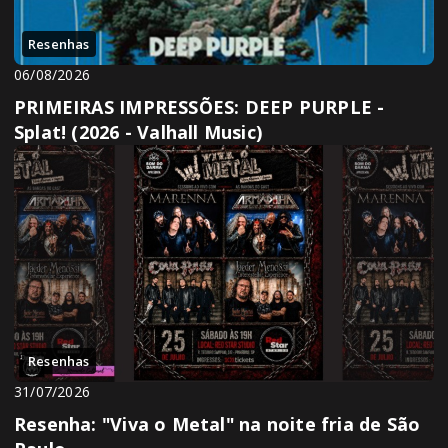
Resenhas
06/08/2026
PRIMEIRAS IMPRESSÕES: DEEP PURPLE -
Splat! (2026 - Valhall Music)
Resenhas
31/07/2026
Resenha: "Viva o Metal" na noite fria de São