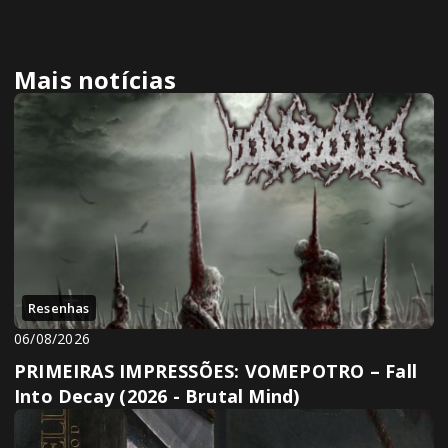
Mais notícias
Resenhas
06/08/2026
PRIMEIRAS IMPRESSÕES: VOMEPOTRO – Fall
Into Decay (2026 - Brutal Mind)