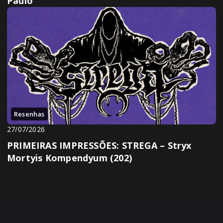
Paulo
Resenhas
27/07/2026
PRIMEIRAS IMPRESSÕES: STREGA – Stryx
Mortyis Kompendyum (202)