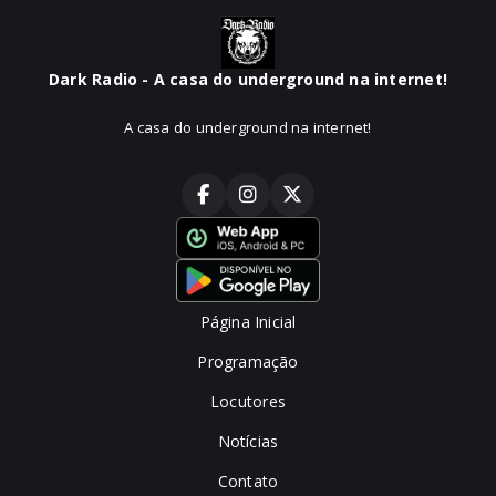
Dark Radio - A casa do underground na internet!
A casa do underground na internet!
Página Inicial
Programação
Locutores
Notícias
Contato