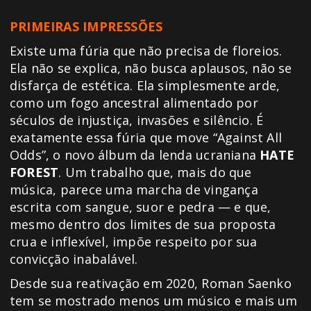
PRIMEIRAS IMPRESSÕES
Existe uma fúria que não precisa de floreios.
Ela não se explica, não busca aplausos, não se
disfarça de estética. Ela simplesmente arde,
como um fogo ancestral alimentado por
séculos de injustiça, invasões e silêncio. É
exatamente essa fúria que move “Against All
Odds”, o novo álbum da lenda ucraniana
HATE
FOREST
. Um trabalho que, mais do que
música, parece uma marcha de vingança
escrita com sangue, suor e pedra — e que,
mesmo dentro dos limites de sua proposta
crua e inflexível, impõe respeito por sua
convicção inabalável.
Desde sua reativação em 2020, Roman Saenko
tem se mostrado menos um músico e mais um