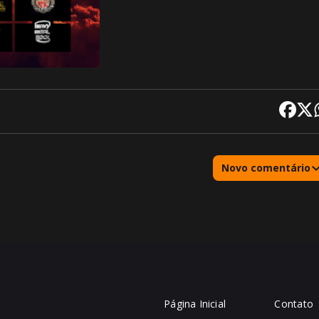
Novo comentário
Página Inicial
Contato