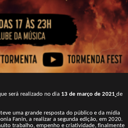
que será realizado no dia
13 de março de 2021
de
obteve uma grande resposta do público e da mídia
 Sonia Fanin, a realizar a segunda edição, em 2020.
uito trabalho, empenho e criatividade, finalmente