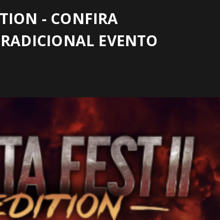
ITION - CONFIRA
TRADICIONAL EVENTO