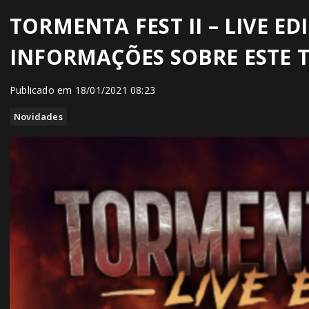
TORMENTA FEST II – LIVE ED
INFORMAÇÕES SOBRE ESTE 
Publicado em 18/01/2021 08:23
Novidades