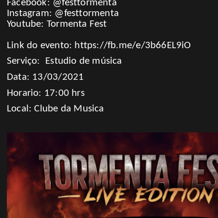
Facebook: @festtormenta
Instagram: @festtormenta
Youtube: Tormenta Fest
Link do evento:
https://fb.me/e/3b66EL9iO
Serviço: Estudio de música
Data: 13/03/2021
Horario: 17:00 hrs
Local: Clube da Musica