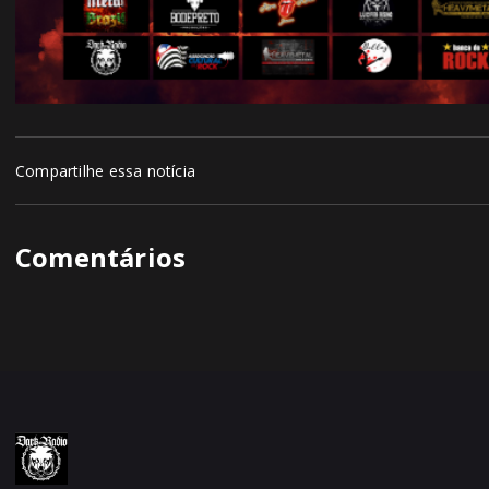
Compartilhe essa notícia
Comentários