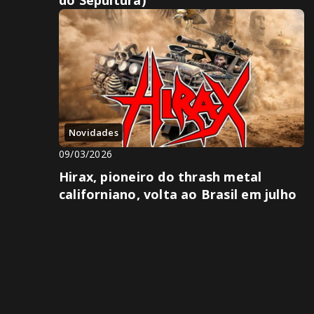
Novidades
09/03/2026
Hirax, pioneiro do thrash metal
californiano, volta ao Brasil em julho