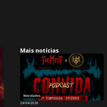
Mais notícias
Novidades
24/04/2026