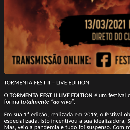
TORMENTA FEST II – LIVE EDITION
O
TORMENTA FEST II LIVE EDITION
é um festival 
forma
totalmente “ao vivo”.
Em sua 1ª edição, realizada em 2019, o festival 
especializada. Isto incentivou a sua idealizadora,
Mas, veio a pandemia e tudo foi suspenso. Com m