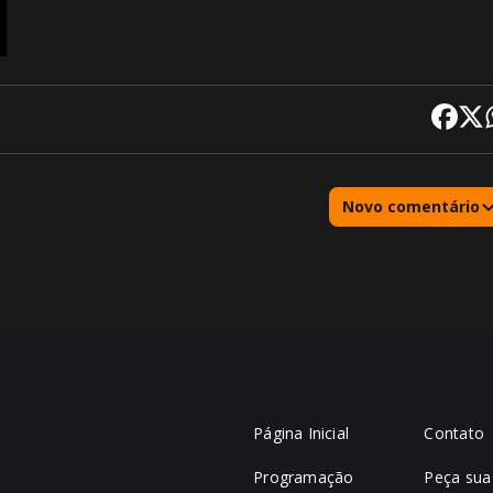
Novo comentário
Página Inicial
Contato
Programação
Peça sua