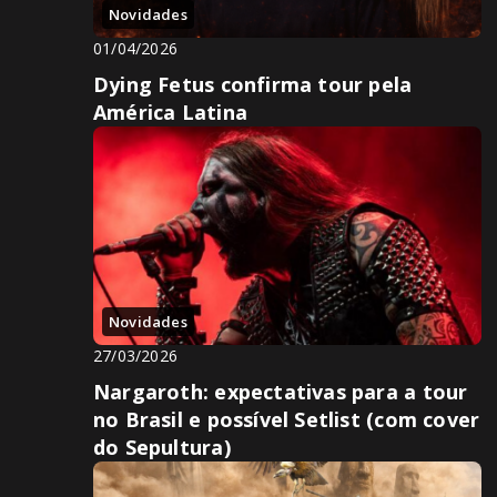
Novidades
01/04/2026
Dying Fetus confirma tour pela
América Latina
Novidades
27/03/2026
Nargaroth: expectativas para a tour
no Brasil e possível Setlist (com cover
do Sepultura)