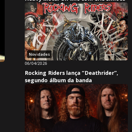
Novidades
06/04/2026
Rocking Riders lança “Deathrider”,
segundo álbum da banda