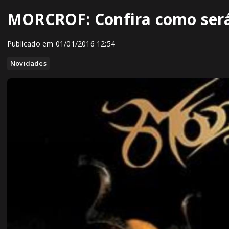
MORCROF: Confira como será 
Publicado em 01/01/2016 12:54
Novidades