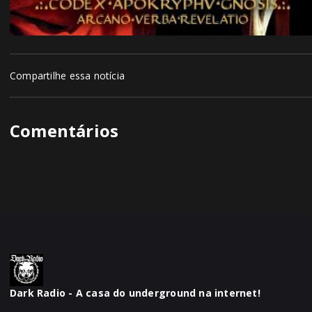
Compartilhe essa notícia
Comentários
Dark Radio - A casa do underground na internet!