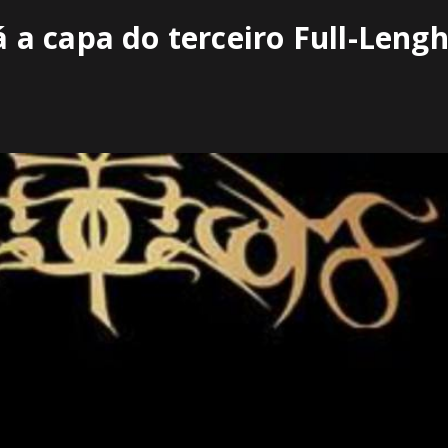
a capa do terceiro Full-Lengh