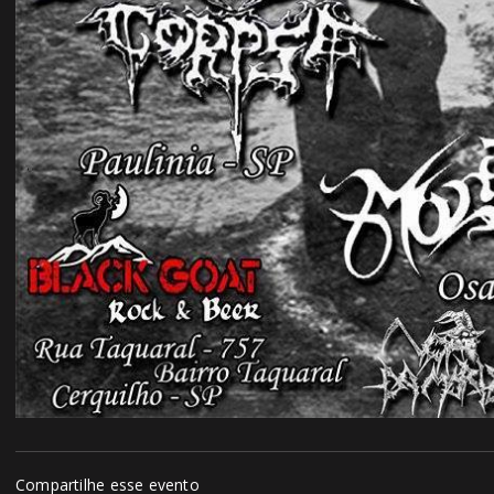
Compartilhe esse evento