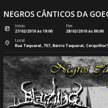
NEGROS CÂNTICOS DA GOECIA
Início
Fim
27/02/2016 às 19:00
28/02/2016 às 00:00
Local
Rua Taquaral, 757, Bairro Taquaral, Cerquilho/