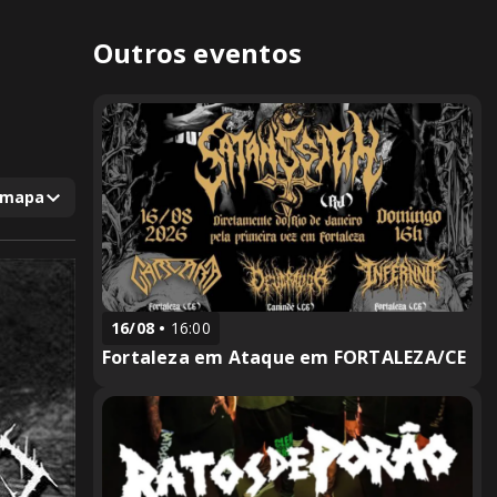
Outros eventos
 mapa
16/08
16:00
Fortaleza em Ataque em FORTALEZA/CE