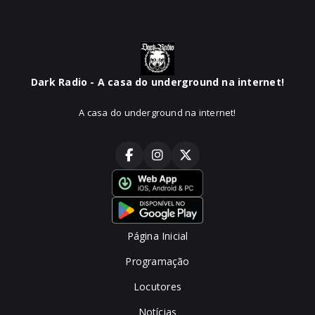
Dark Radio - A casa do underground na internet!
A casa do underground na internet!
Página Inicial
Programação
Locutores
Notícias