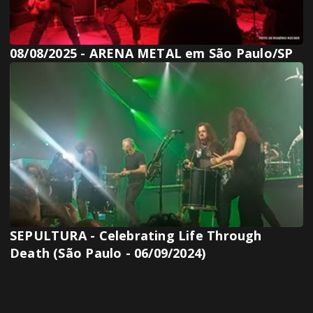
08/08/2025 - ARENA METAL em São Paulo/SP
SEPULTURA - Celebrating Life Through
Death (São Paulo - 06/09/2024)