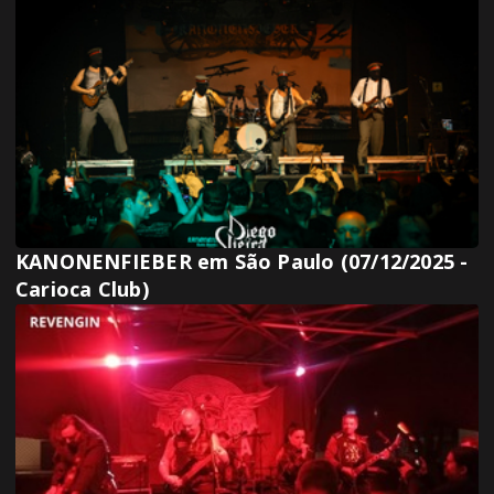
KANONENFIEBER em São Paulo (07/12/2025 -
Carioca Club)