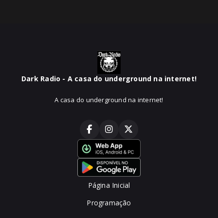
Dark Radio - A casa do underground na internet!
A casa do underground na internet!
Página Inicial
Programação