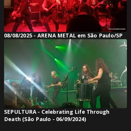
08/08/2025 - ARENA METAL em São Paulo/SP
SEPULTURA - Celebrating Life Through
Death (São Paulo - 06/09/2024)