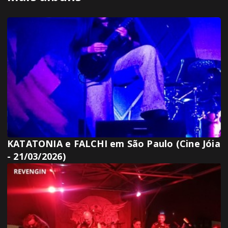
KATATONIA e FALCHI em São Paulo (Cine Jóia
- 21/03/2026)