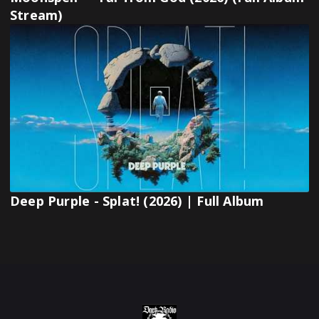
Stream)
Deep Purple - Splat! (2026) | Full Album