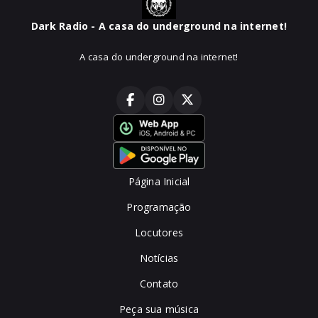
Dark Radio - A casa do underground na internet!
A casa do underground na internet!
Página Inicial
Programação
Locutores
Notícias
Contato
Peça sua música