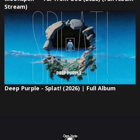
Stream)
Deep Purple - Splat! (2026) | Full Album