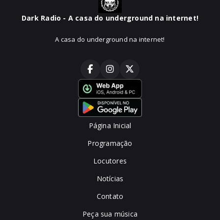
Dark Radio - A casa do underground na internet!
A casa do underground na internet!
Página Inicial
Programação
Locutores
Notícias
Contato
Peça sua música