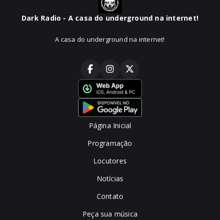
Dark Radio - A casa do underground na internet!
A casa do underground na internet!
Página Inicial
Programação
Locutores
Notícias
Contato
Peça sua música