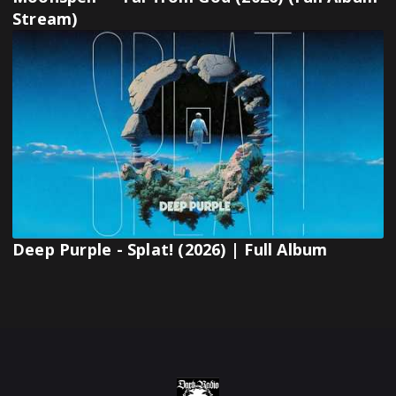
Stream)
Deep Purple - Splat! (2026) | Full Album