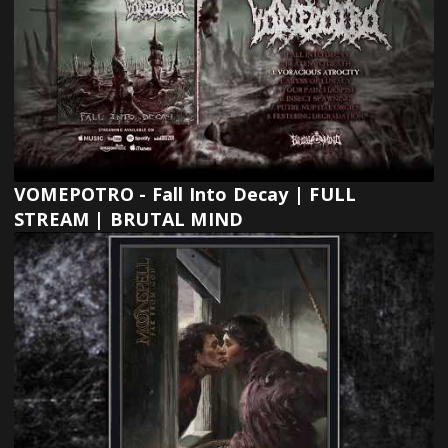
VOMEPOTRO - Fall Into Decay | FULL
STREAM | BRUTAL MIND