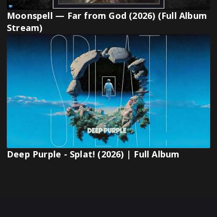
Moonspell — Far from God (2026) (Full Album
Stream)
Deep Purple - Splat! (2026) | Full Album