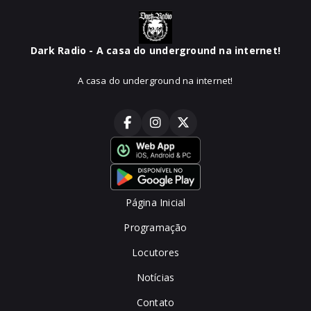
Dark Radio - A casa do underground na internet!
A casa do underground na internet!
Página Inicial
Programação
Locutores
Notícias
Contato