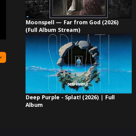
Moonspell — Far from God (2026)
(Full Album Stream)
Deep Purple - Splat! (2026) | Full
Album