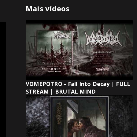
Mais vídeos
VOMEPOTRO - Fall Into Decay | FULL
STREAM | BRUTAL MIND