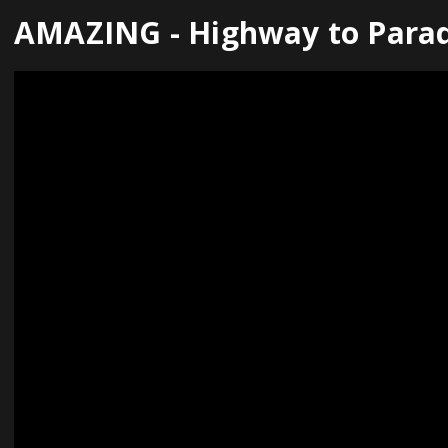
AMAZING - Highway to Paradi