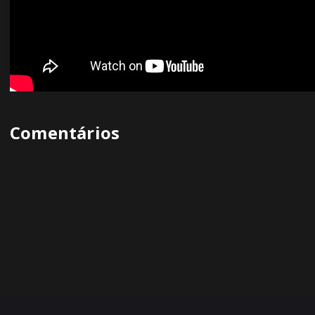
Comentários