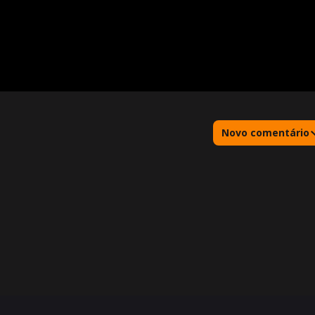
Novo comentário