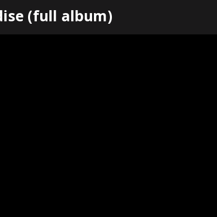
se (full album)