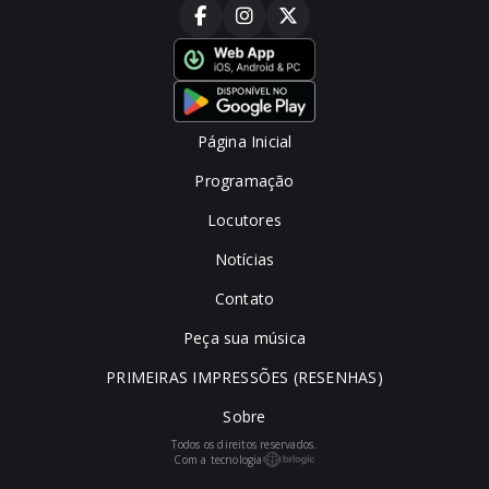
Página Inicial
Programação
Locutores
Notícias
Contato
Peça sua música
PRIMEIRAS IMPRESSÕES (RESENHAS)
Sobre
Todos os direitos reservados.
Com a tecnologia