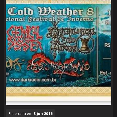
Encerrada em
3 jun 2016