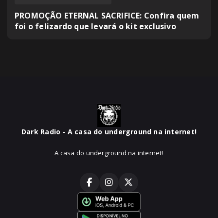
PROMOÇÃO ETERNAL SACRIFICE: Confira quem
foi o felizardo que levará o kit exclusivo
Dark Radio - A casa do underground na internet!
A casa do underground na internet!