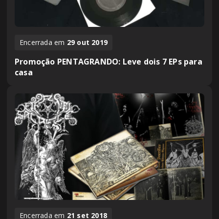
Encerrada em
29 out 2019
Promoção PENTAGRANDO: Leve dois 7 EPs para
casa
Encerrada em
21 set 2018