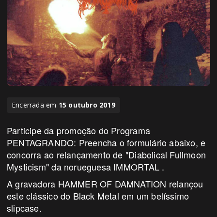
Encerrada em
15 outubro 2019
Participe da promoção do Programa
PENTAGRANDO: Preencha o formulário abaixo, e
concorra ao relançamento de "Diabolical Fullmoon
Mysticism" da norueguesa IMMORTAL .
A gravadora HAMMER OF DAMNATION relançou
este clássico do Black Metal em um belíssimo
slipcase.