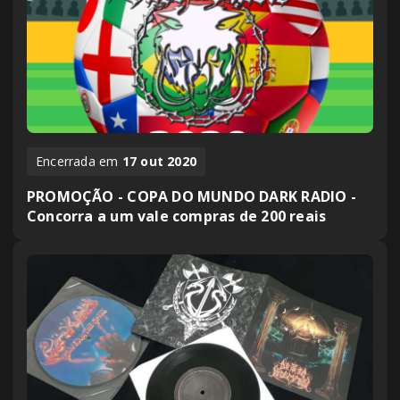
Encerrada em
17 out 2020
PROMOÇÃO - COPA DO MUNDO DARK RADIO -
Concorra a um vale compras de 200 reais