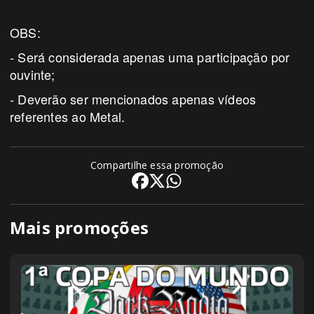
OBS:
- Será considerada apenas uma participação por
ouvinte;
- Deverão ser mencionados apenas vídeos
referentes ao Metal.
Compartilhe essa promoção
Mais promoções