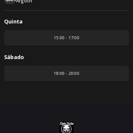
Argoth
Quinta
15:00 - 17:00
Sábado
18:00 - 20:00