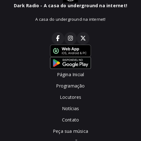
Dark Radio - A casa do underground na internet!
A casa do underground na internet!
Página Inicial
Programação
Locutores
Notícias
Contato
Peça sua música