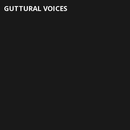
GUTTURAL VOICES