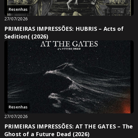
Resenhas
27/07/2026
PRIMEIRAS IMPRESSÕES: HUBRIS – Acts of
Sedition( (2026)
Resenhas
27/07/2026
PRIMEIRAS IMPRESSÕES: AT THE GATES – The
Ghost of a Future Dead (2026)