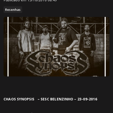
Resenhas
CHAOS SYNOPSIS – SESC BELENZINHO – 23-09-2016