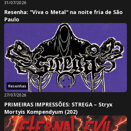
31/07/2026
Resenha: "Viva o Metal" na noite fria de São
Paulo
Resenhas
27/07/2026
PRIMEIRAS IMPRESSÕES: STREGA – Stryx
Mortyis Kompendyum (202)