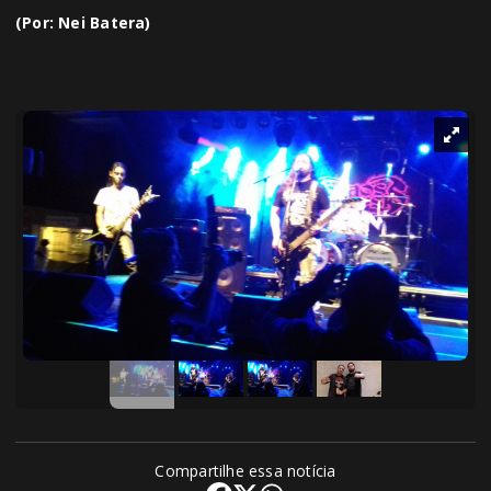
(Por: Nei Batera)
Compartilhe essa notícia