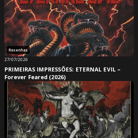
Resenhas
27/07/2026
PRIMEIRAS IMPRESSÕES: ETERNAL EVIL –
Forever Feared (2026)