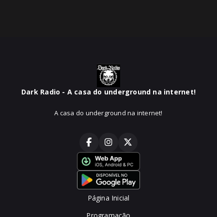
Dark Radio - A casa do underground na internet!
A casa do underground na internet!
Página Inicial
Programação