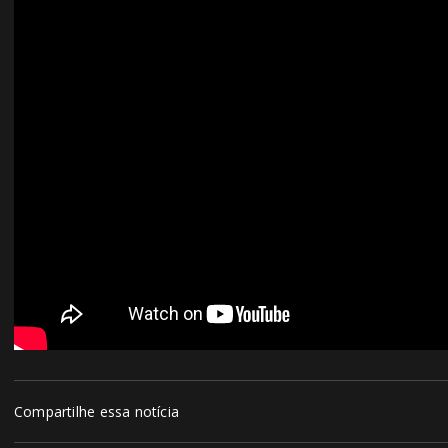
Compartilhe essa notícia