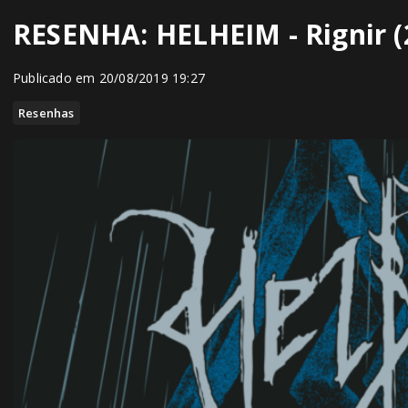
RESENHA: HELHEIM - Rignir (
Publicado em 20/08/2019 19:27
Resenhas