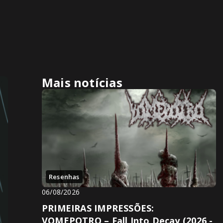
Mais notícias
Resenhas
06/08/2026
PRIMEIRAS IMPRESSÕES:
VOMEPOTRO – Fall Into Decay (2026 -