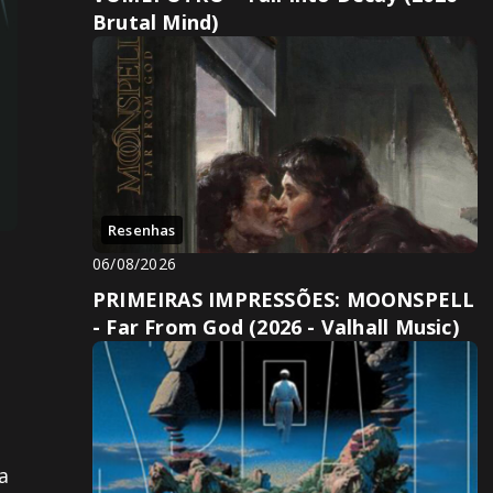
Brutal Mind)
Resenhas
06/08/2026
PRIMEIRAS IMPRESSÕES: MOONSPELL
- Far From God (2026 - Valhall Music)
a