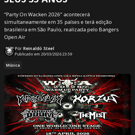
“Party On Wacken 2026” acontecerá
simultaneamente em 35 países e terá edição
brasileira em São Paulo, realizada pelo Bangers
Open Air
Por
Reinaldö Steel
Publicado em 20/03/2026 23:59
Música