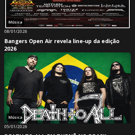
Música
08/01/2026
Bangers Open Air revela line-up da edição
2026
Música
05/01/2026