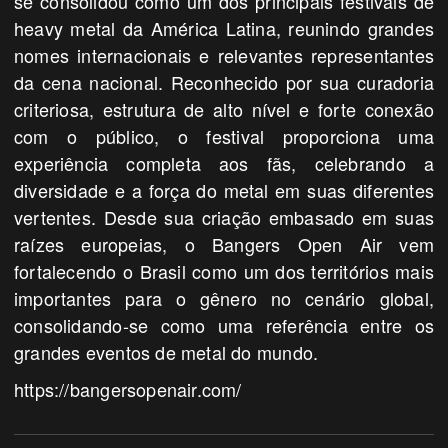
se consolidou como um dos principais festivais de
heavy metal da América Latina, reunindo grandes
nomes internacionais e relevantes representantes
da cena nacional. Reconhecido por sua curadoria
criteriosa, estrutura de alto nível e forte conexão
com o público, o festival proporciona uma
experiência completa aos fãs, celebrando a
diversidade e a força do metal em suas diferentes
vertentes. Desde sua criação embasado em suas
raízes europeias, o
Bangers
Open Air vem
fortalecendo o Brasil como um dos territórios mais
importantes para o gênero no cenário global,
consolidando-se como uma referência entre os
grandes eventos de metal do mundo.
https://bangersopenair.com/