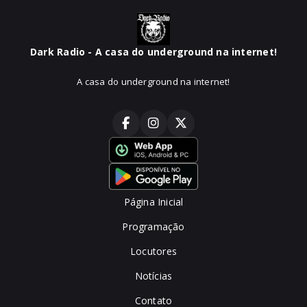
Dark Radio - A casa do underground na internet!
A casa do underground na internet!
Página Inicial
Programação
Locutores
Notícias
Contato