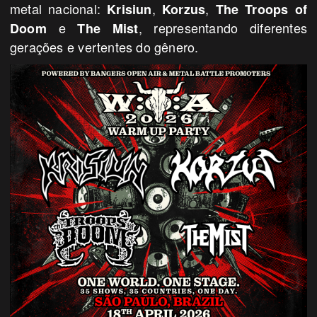
metal nacional:
,
,
Krisiun
Korzus
The Troops of
e
, representando diferentes
Doom
The Mist
gerações e vertentes do gênero.