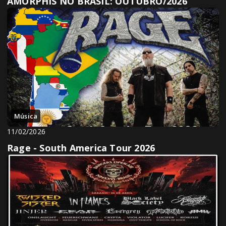
AMORPHIS NO BRASIL: OUTUBRO/2026
Música
11/02/2026
Rage - South America Tour 2026