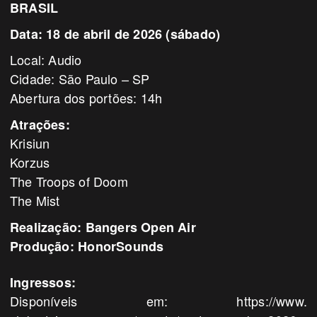
BRASIL
Data: 18 de abril de 2026 (sábado)
Local: Audio
Cidade: São Paulo – SP
Abertura dos portões: 14h
Atrações:
Krisiun
Korzus
The Troops of Doom
The Mist
Realização:
Bangers
Open Air
Produção: HonorSounds
Ingressos:
Disponíveis em:
https://www.