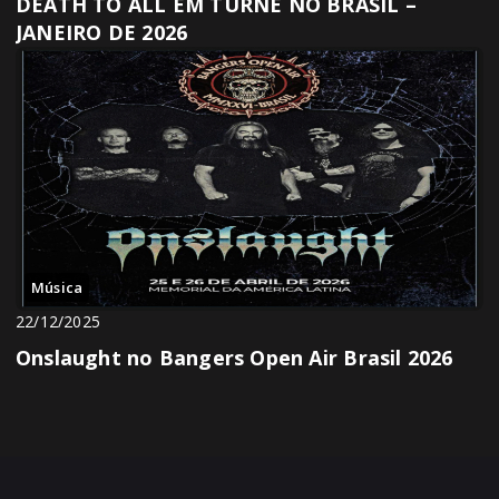
DEATH TO ALL EM TURNÊ NO BRASIL –
JANEIRO DE 2026
Música
22/12/2025
Onslaught no Bangers Open Air Brasil 2026