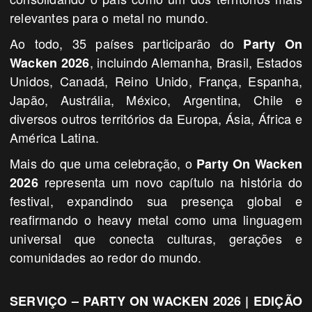
relevantes para o metal no mundo.
Ao todo, 35 países participarão do
Party On
, incluindo Alemanha, Brasil, Estados
Wacken 2026
Unidos, Canadá, Reino Unido, França, Espanha,
Japão, Austrália, México, Argentina, Chile e
diversos outros territórios da Europa, Ásia, África e
América Latina.
Mais do que uma celebração, o
Party On Wacken
representa um novo capítulo na história do
2026
festival, expandindo sua presença global e
reafirmando o heavy metal como uma linguagem
universal que conecta culturas, gerações e
comunidades ao redor do mundo.
SERVIÇO – PARTY ON WACKEN 2026 | EDIÇÃO