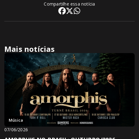
Compartilhe essa notícia
Mais notícias
Música
07/06/2026