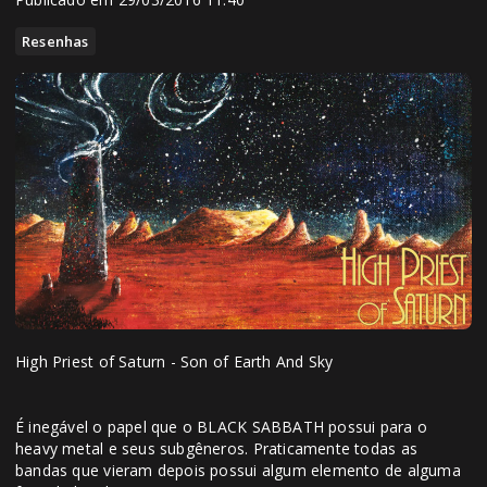
Resenhas
High Priest of Saturn - Son of Earth And Sky
É inegável o papel que o BLACK SABBATH possui para o
heavy metal e seus subgêneros. Praticamente todas as
bandas que vieram depois possui algum elemento de alguma