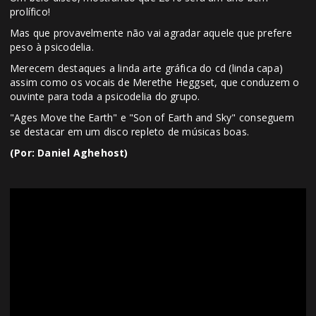
prolífico!
Mas que provavelmente não vai agradar aquele que prefere
peso à psicodelia.
Merecem destaques a linda arte gráfica do cd (linda capa)
assim como os vocais de Merethe Heggset, que conduzem o
ouvinte para toda a psicodelia do grupo.
"Ages Move the Earth" e "Son of Earth and Sky" conseguem
se destacar em um disco repleto de músicas boas.
(Por: Daniel Aghehost)