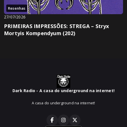
Resenhas
27/07/2026
PRIMEIRAS IMPRESSÕES: STREGA – Stryx
Mortyis Kompendyum (202)
Dark Radio - A casa do underground na internet!
A casa do underground na internet!