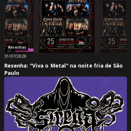
Resenhas
31/07/2026
Resenha: "Viva o Metal" na noite fria de São
Paulo