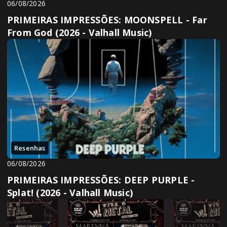
06/08/2026
PRIMEIRAS IMPRESSÕES: MOONSPELL - Far
From God (2026 - Valhall Music)
Resenhas
06/08/2026
PRIMEIRAS IMPRESSÕES: DEEP PURPLE -
Splat! (2026 - Valhall Music)