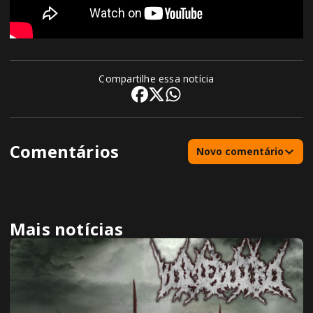
Compartilhe essa notícia
Comentários
Novo comentário
Mais notícias