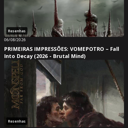
Resenhas
06/08/2026
PRIMEIRAS IMPRESSÕES: VOMEPOTRO – Fall
Into Decay (2026 - Brutal Mind)
Resenhas