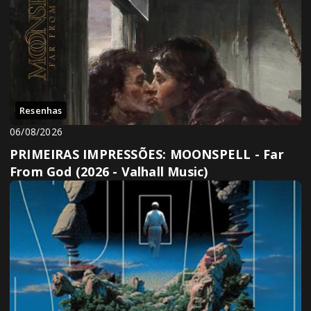
Resenhas
06/08/2026
PRIMEIRAS IMPRESSÕES: MOONSPELL - Far
From God (2026 - Valhall Music)