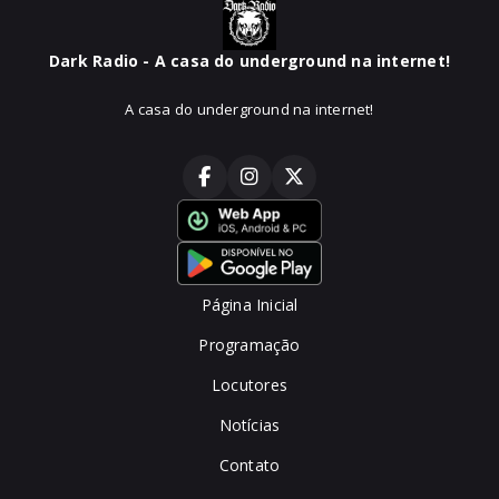
Dark Radio - A casa do underground na internet!
A casa do underground na internet!
Página Inicial
Programação
Locutores
Notícias
Contato