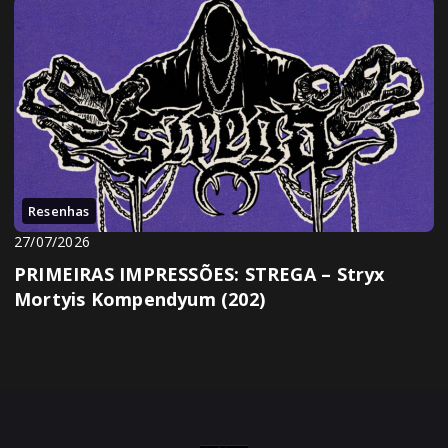
Resenhas
27/07/2026
PRIMEIRAS IMPRESSÕES: STREGA – Stryx
Mortyis Kompendyum (202)