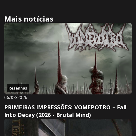
Mais notícias
Resenhas
06/08/2026
PRIMEIRAS IMPRESSÕES: VOMEPOTRO – Fall
Into Decay (2026 - Brutal Mind)