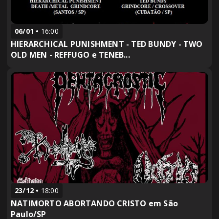
06/01
16:00
HIERARCHICAL PUNISHMENT - TED BUNDY - TWO
OLD MEN - REFFUGO e TENEB...
23/12
18:00
NATIMORTO ABORTANDO CRISTO em São
Paulo/SP