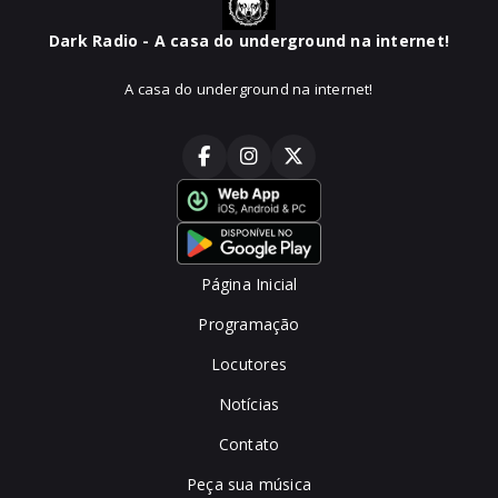
Dark Radio - A casa do underground na internet!
A casa do underground na internet!
Página Inicial
Programação
Locutores
Notícias
Contato
Peça sua música