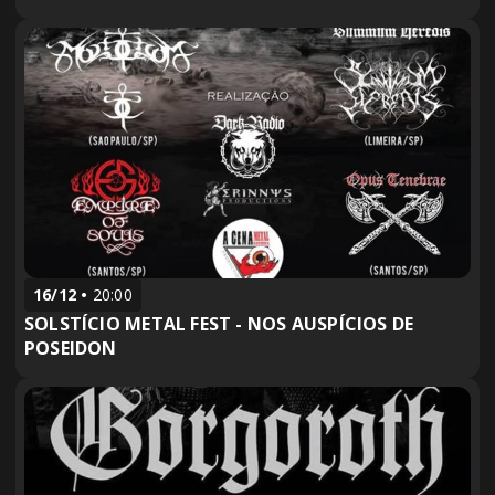
16/12
20:00
SOLSTÍCIO METAL FEST - NOS AUSPÍCIOS DE
POSEIDON