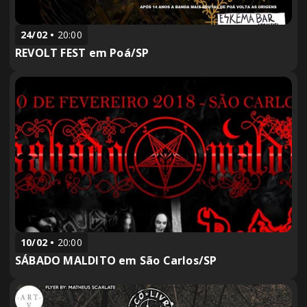
24/02
20:00
REVOLT FEST em Poá/SP
10/02
20:00
SÁBADO MALDITO em São Carlos/SP