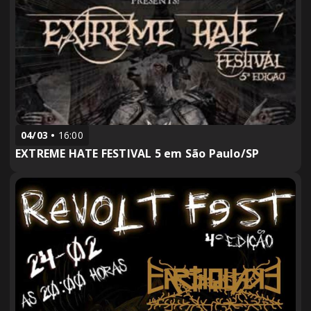
04/03
16:00
EXTREME HATE FESTIVAL 5 em São Paulo/SP