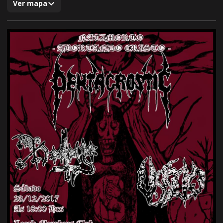
Ver mapa