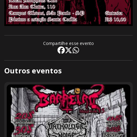
Compartilhe esse evento
Outros eventos