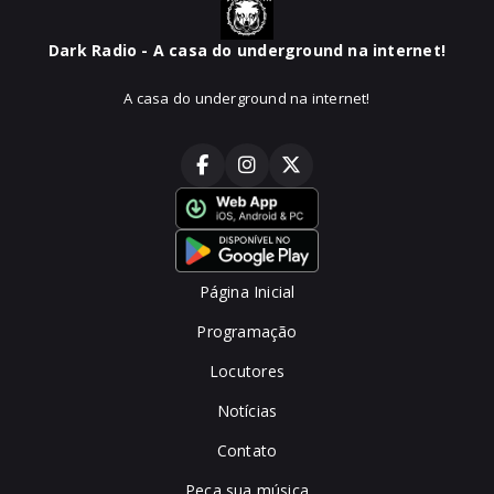
Dark Radio - A casa do underground na internet!
A casa do underground na internet!
Página Inicial
Programação
Locutores
Notícias
Contato
Peça sua música