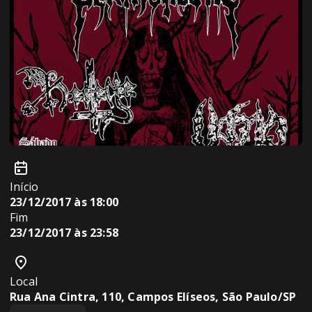
Início
23/12/2017 às 18:00
Fim
23/12/2017 às 23:58
Local
Rua Ana Cintra, 110, Campos Elíseos, São Paulo/SP