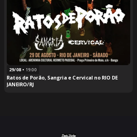
29/08
19:00
Ratos de Porão, Sangria e Cervical no RIO DE
JANEIRO/RJ