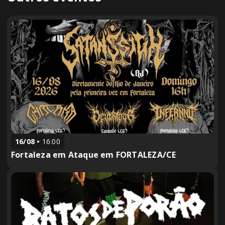
16/08
16:00
Fortaleza em Ataque em FORTALEZA/CE