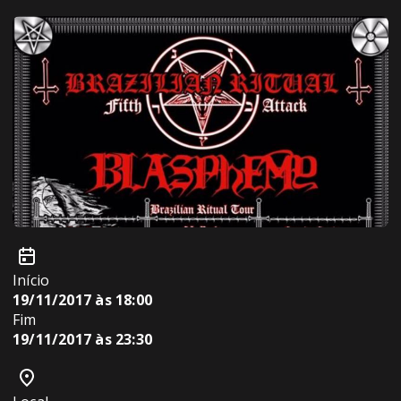
Início
19/11/2017 às 18:00
Fim
19/11/2017 às 23:30