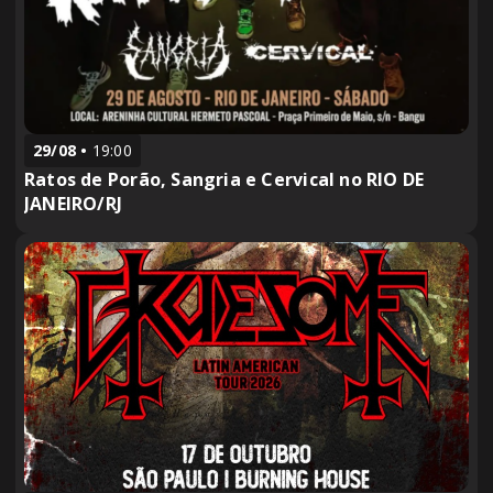
29/08
19:00
Ratos de Porão, Sangria e Cervical no RIO DE
JANEIRO/RJ