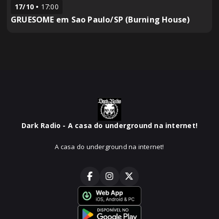
17/10
17:00
GRUESOME em Sao Paulo/SP (Burning House)
Dark Radio - A casa do underground na internet!
A casa do underground na internet!