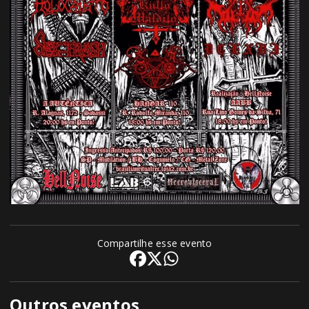
Compartilhe esse evento
Outros eventos