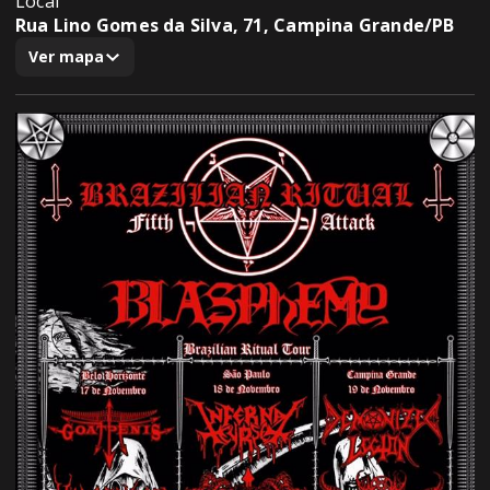
Local
Rua Lino Gomes da Silva, 71, Campina Grande/PB
Ver mapa