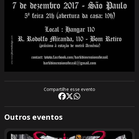
Compartilhe esse evento
Outros eventos