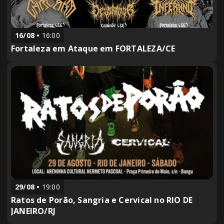
16/08
16:00
Fortaleza em Ataque em FORTALEZA/CE
29/08
19:00
Ratos de Porão, Sangria e Cervical no RIO DE
JANEIRO/RJ