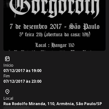
Início
07/12/2017 às 19:00
Fim
07/12/2017 às 23:00
Local
Rua Rodolfo Miranda, 110, Armênia, São Paulo/SP