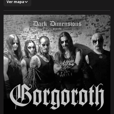
Ver mapa