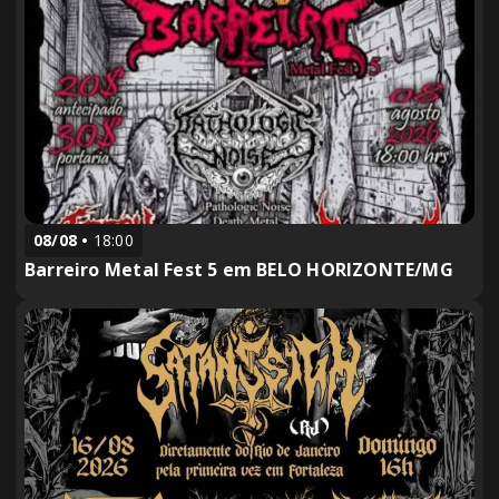
08/08
18:00
Barreiro Metal Fest 5 em BELO HORIZONTE/MG