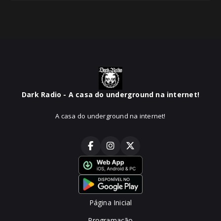
Dark Radio - A casa do underground na internet!
A casa do underground na internet!
Página Inicial
Programação