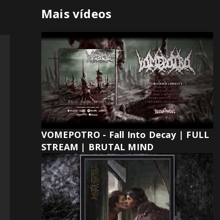
Mais vídeos
VOMEPOTRO - Fall Into Decay | FULL
STREAM | BRUTAL MIND