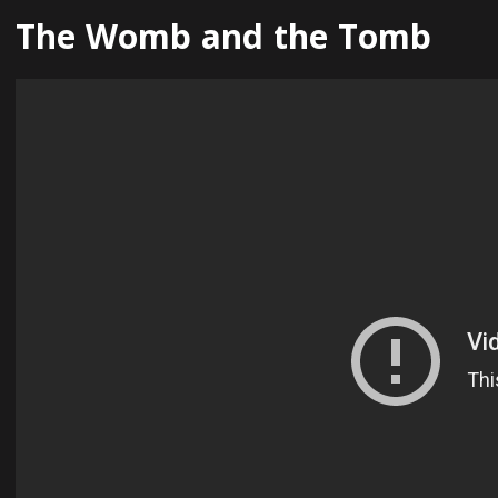
The Womb and the Tomb