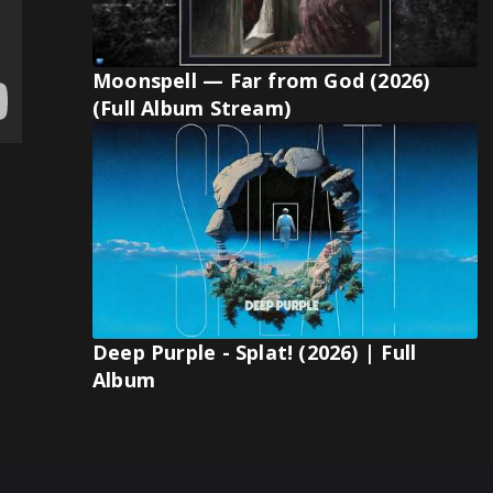
Moonspell — Far from God (2026)
(Full Album Stream)
Deep Purple - Splat! (2026) | Full
Album