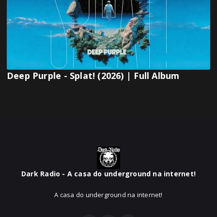
Deep Purple - Splat! (2026) | Full Album
Dark Radio - A casa do underground na internet!
A casa do underground na internet!