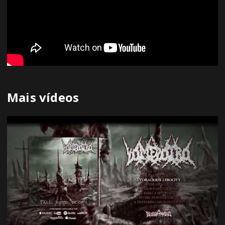
Mais vídeos