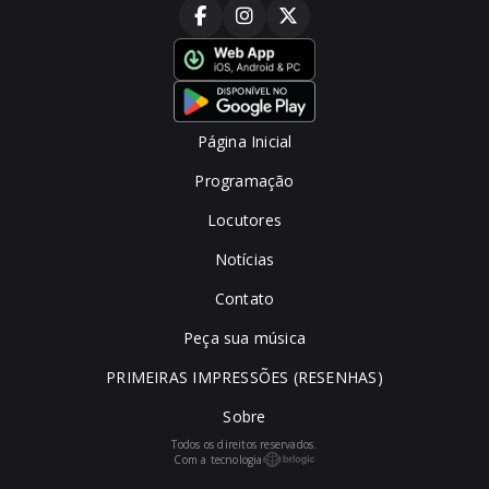
Página Inicial
Programação
Locutores
Notícias
Contato
Peça sua música
PRIMEIRAS IMPRESSÕES (RESENHAS)
Sobre
Todos os direitos reservados.
Com a tecnologia