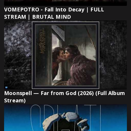
VOMEPOTRO - Fall Into Decay | FULL
STREAM | BRUTAL MIND
Moonspell — Far from God (2026) (Full Album
Stream)