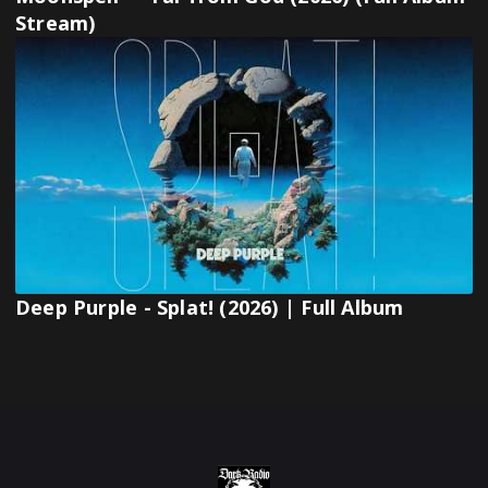
Stream)
Deep Purple - Splat! (2026) | Full Album