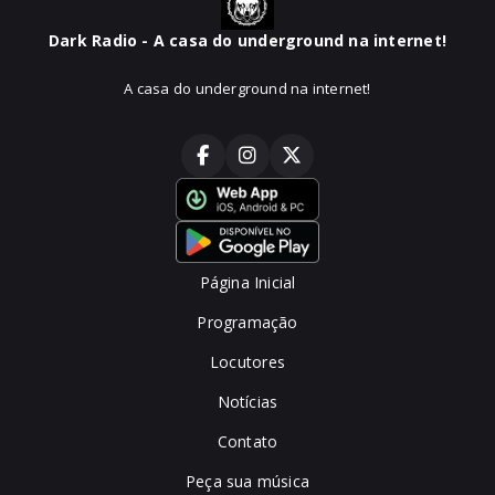
Dark Radio - A casa do underground na internet!
A casa do underground na internet!
Página Inicial
Programação
Locutores
Notícias
Contato
Peça sua música