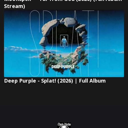
Stream)
Deep Purple - Splat! (2026) | Full Album