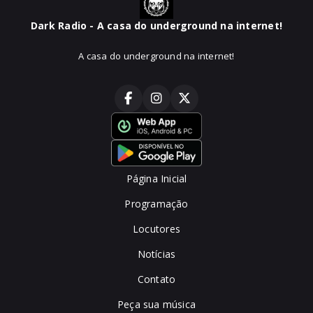
Dark Radio - A casa do underground na internet!
A casa do underground na internet!
Página Inicial
Programação
Locutores
Notícias
Contato
Peça sua música