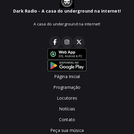
Dark Radio - A casa do underground na internet!
A casa do underground na internet!
Página Inicial
Programação
Locutores
Notícias
Contato
Peça sua música