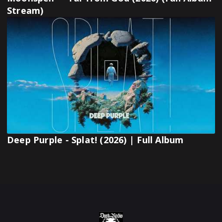
Stream)
Deep Purple - Splat! (2026) | Full Album