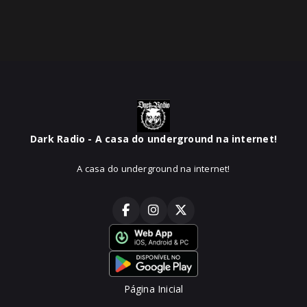
Dark Radio - A casa do underground na internet!
A casa do underground na internet!
Página Inicial