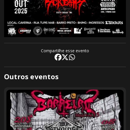
Compartilhe esse evento
Outros eventos