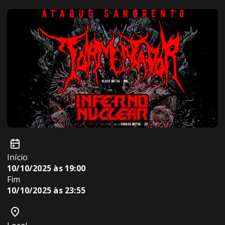
Início
10/10/2025 às 19:00
Fim
10/10/2025 às 23:55