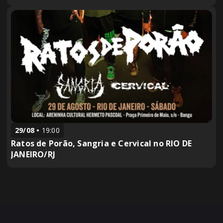
29/08
19:00
Ratos de Porão, Sangria e Cervical no RIO DE
JANEIRO/RJ