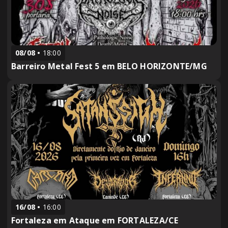
08/08
18:00
Barreiro Metal Fest 5 em BELO HORIZONTE/MG
16/08
16:00
Fortaleza em Ataque em FORTALEZA/CE