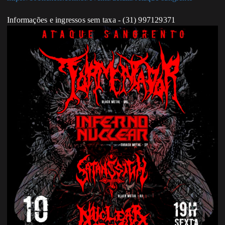
Informações e ingressos sem taxa - (31) 997129371