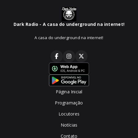
Dark Radio - A casa do underground na internet!
A casa do underground na internet!
Página Inicial
Programação
Locutores
Notícias
Contato