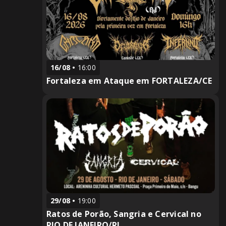
16/08
16:00
Fortaleza em Ataque em FORTALEZA/CE
29/08
19:00
Ratos de Porão, Sangria e Cervical no
RIO DE JANEIRO/RJ