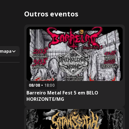
Outros eventos
 mapa
08/08
18:00
Barreiro Metal Fest 5 em BELO
HORIZONTE/MG