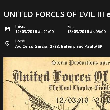
UNITED FORCES OF EVIL III 
Início
Fim
12/03/2016 às 21:00
13/03/2016 às 05:00
Local
Av. Celso Garcia, 2728, Belém, São Paulo/SP