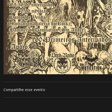
Compartilhe esse evento