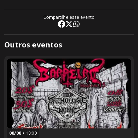
Compartilhe esse evento
Outros eventos
08/08
18:00