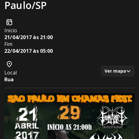
Paulo/SP
Início
21/04/2017 às 21:00
Fim
22/04/2017 às 05:00
Ver mapa
Local
Rua