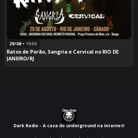
29/08
19:00
Ratos de Porão, Sangria e Cervical no RIO DE
JANEIRO/RJ
Dark Radio - A casa do underground na internet!