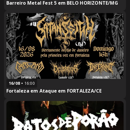
Barreiro Metal Fest 5 em BELO HORIZONTE/MG
16/08
16:00
Fortaleza em Ataque em FORTALEZA/CE