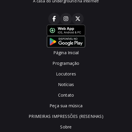
A casa do underground na internet!
Página Inicial
Programação
Locutores
Notícias
Contato
Peça sua música
PRIMEIRAS IMPRESSÕES (RESENHAS)
Sobre