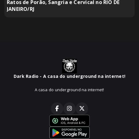
Ratos de Porão, Sangria e Cervical no RIO DE
JANEIRO/RJ
Dark Radio - A casa do underground na internet!
A casa do underground na internet!