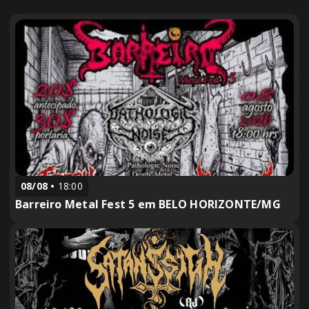
08/08
18:00
Barreiro Metal Fest 5 em BELO HORIZONTE/MG