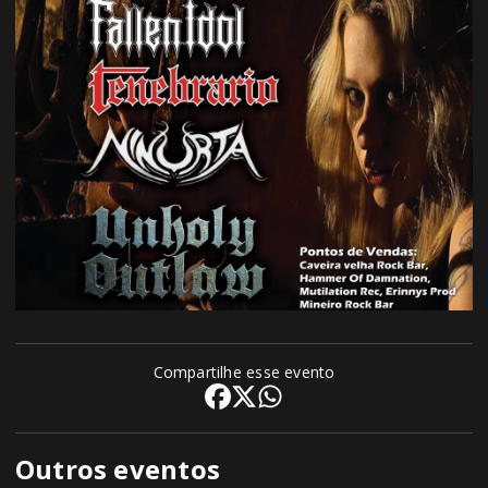
Compartilhe esse evento
Outros eventos