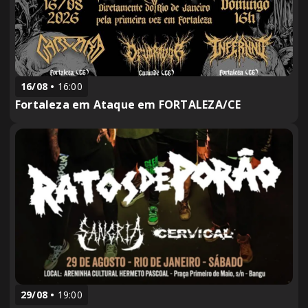
16/08
16:00
Fortaleza em Ataque em FORTALEZA/CE
29/08
19:00