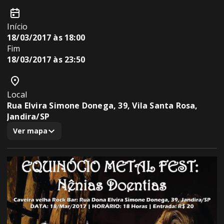
Início
18/03/2017 às 18:00
Fim
18/03/2017 às 23:50
Local
Rua Elvira Simone Donega, 39, Vila Santa Rosa,
Jandira/SP
Ver mapa