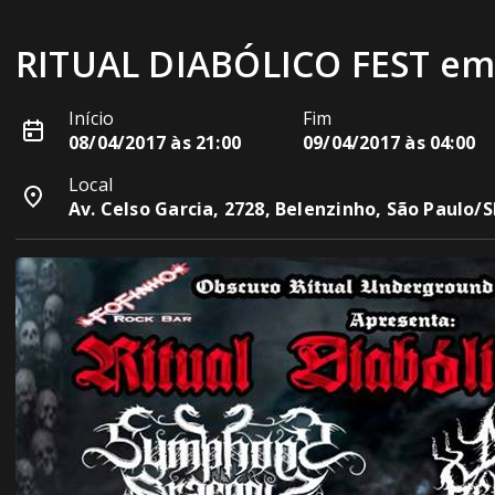
RITUAL DIABÓLICO FEST em
Início
Fim
08/04/2017 às 21:00
09/04/2017 às 04:00
Local
Av. Celso Garcia, 2728, Belenzinho, São Paulo/S