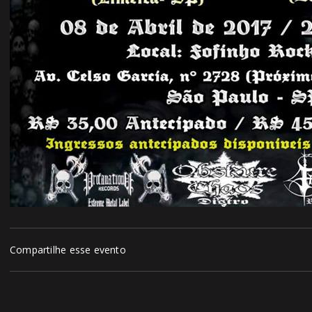
Compartilhe esse evento