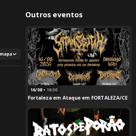
Outros eventos
 mapa
16/08
16:00
Fortaleza em Ataque em FORTALEZA/CE