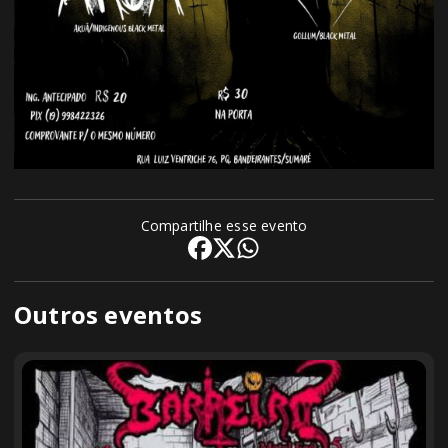
Compartilhe esse evento
Outros eventos