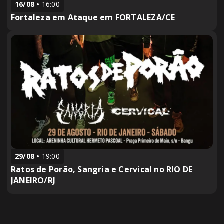
16/08
16:00
Fortaleza em Ataque em FORTALEZA/CE
29/08
19:00
Ratos de Porão, Sangria e Cervical no RIO DE
JANEIRO/RJ