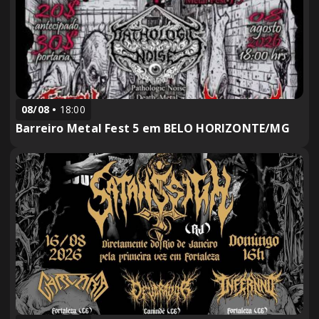
08/08
18:00
Barreiro Metal Fest 5 em BELO HORIZONTE/MG