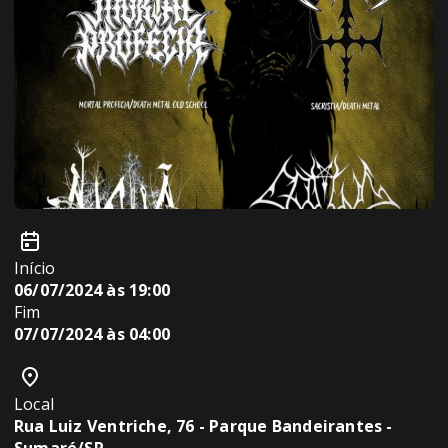
Início
06/07/2024 às 19:00
Fim
07/07/2024 às 04:00
Local
Rua Luiz Ventriche, 76 - Parque Bandeirantes -