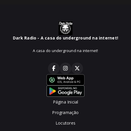
Dark Radio - A casa do underground na internet!
A casa do underground na internet!
Página Inicial
Programação
Locutores