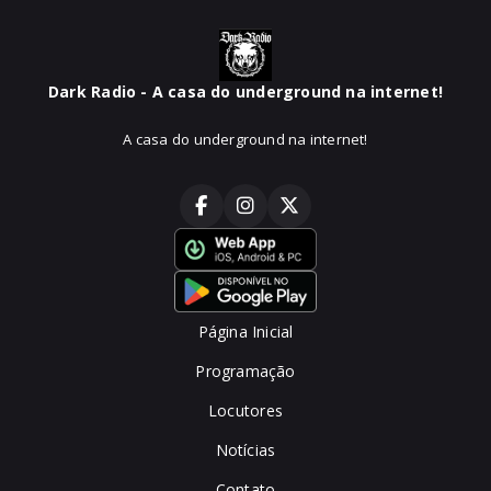
Dark Radio - A casa do underground na internet!
A casa do underground na internet!
Página Inicial
Programação
Locutores
Notícias
Contato